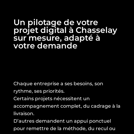
Un pilotage de votre
projet digital à Chasselay
sur mesure, adapté à
votre demande
Chaque entreprise a ses besoins, son
rythme, ses priorités.
Certains projets nécessitent un
accompagnement complet, du cadrage à la
livraison.
D’autres demandent un appui ponctuel
pour remettre de la méthode, du recul ou