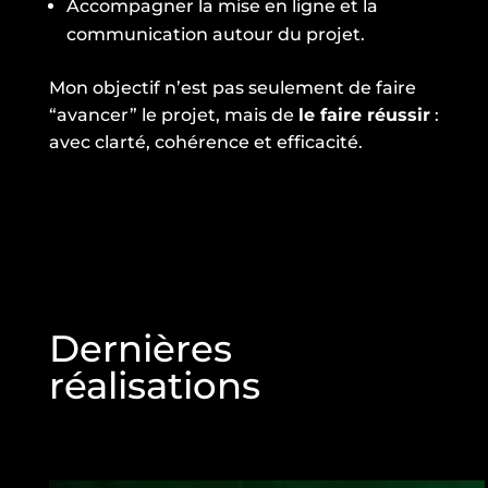
Accompagner la mise en ligne et la
communication autour du projet.
Mon objectif n’est pas seulement de faire
“avancer” le projet, mais de
le faire réussir
:
avec clarté, cohérence et efficacité.
Dernières
réalisations