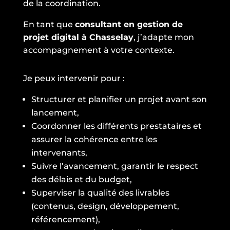
de la coordination.
En tant que
consultant en gestion de
projet digital à Chasselay
, j’adapte mon
accompagnement à votre contexte.
Je peux intervenir pour :
Structurer et planifier un projet avant son
lancement,
Coordonner les différents prestataires et
assurer la cohérence entre les
intervenants,
Suivre l’avancement, garantir le respect
des délais et du budget,
Superviser la qualité des livrables
(contenus, design, développement,
référencement),