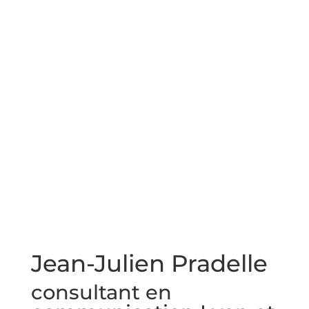
Jean-Julien Pradelle
consultant en