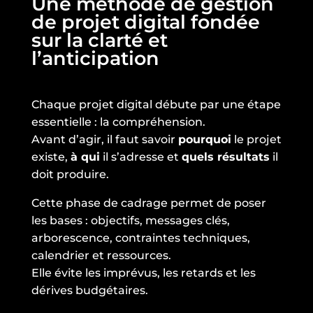
Une méthode de gestion
de projet digital fondée
sur la clarté et
l’anticipation
Chaque projet digital débute par une étape
essentielle : la compréhension.
Avant d’agir, il faut savoir
pourquoi
le projet
existe,
à qui
il s’adresse et
quels résultats
il
doit produire.
Cette phase de cadrage permet de poser
les bases : objectifs, messages clés,
arborescence, contraintes techniques,
calendrier et ressources.
Elle évite les imprévus, les retards et les
dérives budgétaires.