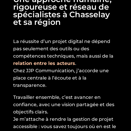
rigoureuse et réseau de
spécialistes à Chasselay
et sa région
La réussite d’un projet digital ne dépend
pas seulement des outils ou des
compétences techniques, mais aussi de la
relation entre les acteurs
.
Chez JJP Communication, j’accorde une
place centrale à l’écoute et à la
transparence.
Travailler ensemble, c’est avancer en
confiance, avec une vision partagée et des
objectifs clairs.
Je m’attache à rendre la gestion de projet
accessible : vous savez toujours où en est le