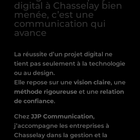
digital à Chasselay bien
menée, c’est une
communication qui
avance
La réussite d’un projet digital ne
tient pas seulement à la technologie
ou au design.
Elle repose sur une
vision claire
, une
méthode rigoureuse
et une
relation
de confiance
.
Chez
JJP Communication
,
j’accompagne les entreprises à
Chasselay dans la gestion et la