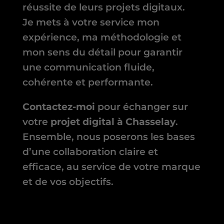
réussite de leurs projets digitaux.
Je mets à votre service mon
expérience, ma méthodologie et
mon sens du détail pour garantir
une communication fluide,
cohérente et performante.
Contactez-moi
pour échanger sur
votre
projet digital à Chasselay
.
Ensemble, nous poserons les bases
d’une collaboration claire et
efficace, au service de votre marque
et de vos objectifs.