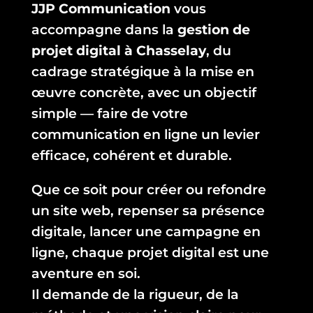
JJP Communication
vous
accompagne dans la
gestion de
projet digital à Chasselay
, du
cadrage stratégique à la mise en
œuvre concrète, avec un objectif
simple — faire de votre
communication en ligne un levier
efficace, cohérent et durable.
Que ce soit pour créer ou refondre
un site web, repenser sa présence
digitale, lancer une campagne en
ligne, chaque projet digital est une
aventure en soi.
Il demande de la rigueur, de la