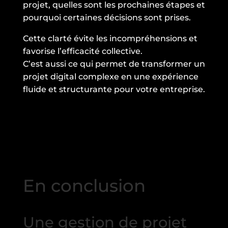
projet, quelles sont les prochaines étapes et
pourquoi certaines décisions sont prises.
Cette clarté évite les incompréhensions et
favorise l’efficacité collective.
C’est aussi ce qui permet de transformer un
projet digital complexe en une expérience
fluide et structurante pour votre entreprise.
En conclusion
Une gestion de projet