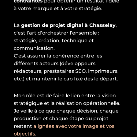
contraintes
pour obtenir un résultat fidèle
à votre marque et à votre stratégie.
La
gestion de projet digital à Chasselay
,
c’est l’art d’orchestrer l’ensemble :
stratégie, création, technique et
communication.
C’est assurer la cohérence entre les
différents acteurs (développeurs,
rédacteurs, prestataires SEO, imprimeurs,
etc.) et maintenir le cap fixé dès le départ.
Mon rôle est de faire le lien entre la vision
stratégique et la réalisation opérationnelle.
Je veille à ce que chaque décision, chaque
production et chaque étape du projet
restent
alignées avec votre image et vos
objectifs
.