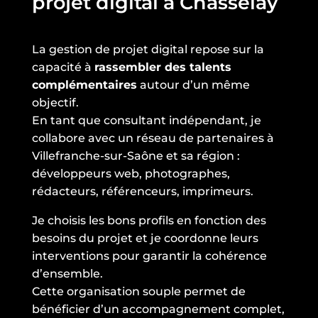
projet digital à Chasselay
La gestion de projet digital repose sur la
capacité à
rassembler des talents
complémentaires
autour d’un même
objectif.
En tant que consultant indépendant, je
collabore avec un réseau de partenaires à
Villefranche-sur-Saône et sa région :
développeurs web, photographes,
rédacteurs, référenceurs, imprimeurs.
Je choisis les bons profils en fonction des
besoins du projet et je coordonne leurs
interventions pour garantir la cohérence
d’ensemble.
Cette organisation souple permet de
bénéficier d’un accompagnement complet,