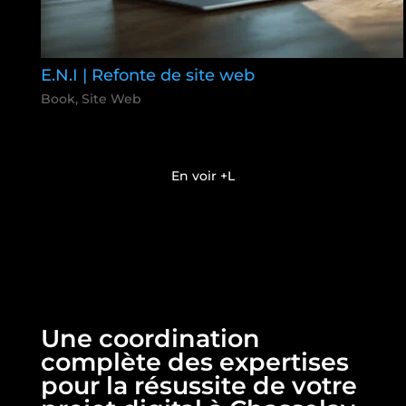
E.N.I | Refonte de site web
Book
,
Site Web
En voir +
Une coordination
complète des expertises
pour la résussite de votre