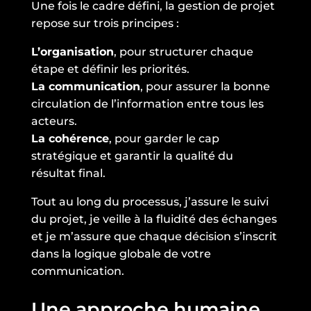
Une fois le cadre défini, la gestion de projet
repose sur trois principes :
L’organisation
, pour structurer chaque
étape et définir les priorités.
La communication
, pour assurer la bonne
circulation de l’information entre tous les
acteurs.
La cohérence
, pour garder le cap
stratégique et garantir la qualité du
résultat final.
Tout au long du processus, j’assure le suivi
du projet, je veille à la fluidité des échanges
et je m’assure que chaque décision s’inscrit
dans la logique globale de votre
communication.
Une approche humaine,