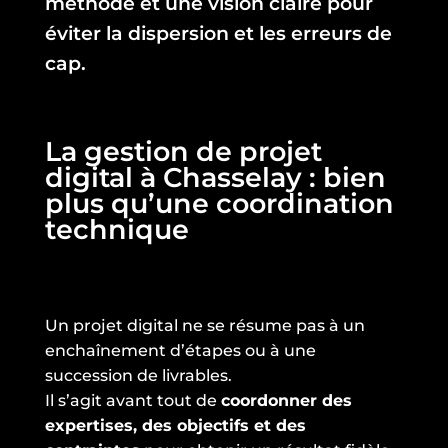
méthode et une vision claire pour
éviter la dispersion et les erreurs de
cap.
La gestion de projet
digital à Chasselay : bien
plus qu’une coordination
technique
Un projet digital ne se résume pas à un
enchaînement d’étapes ou à une
succession de livrables.
Il s’agit avant tout de
coordonner des
expertises, des objectifs et des