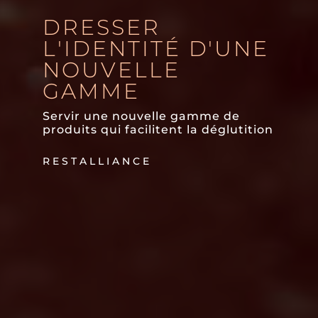
DRESSER
L'IDENTITÉ D'UNE
NOUVELLE
GAMME
Servir une nouvelle gamme de
produits qui facilitent la déglutition
RESTALLIANCE