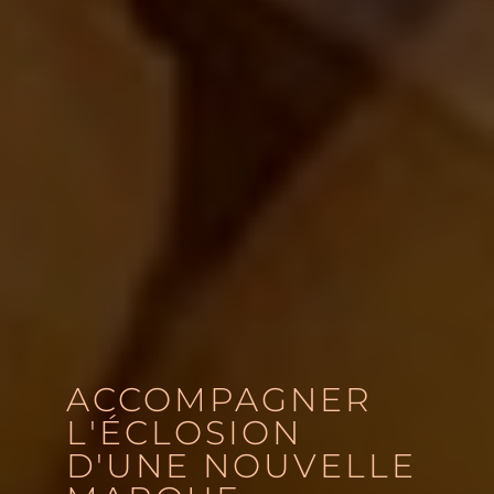
ACCOMPAGNER
L'ÉCLOSION
D'UNE NOUVELLE