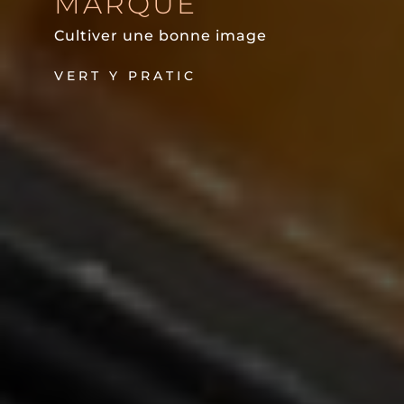
MARQUE
Cultiver une bonne image
VERT Y PRATIC