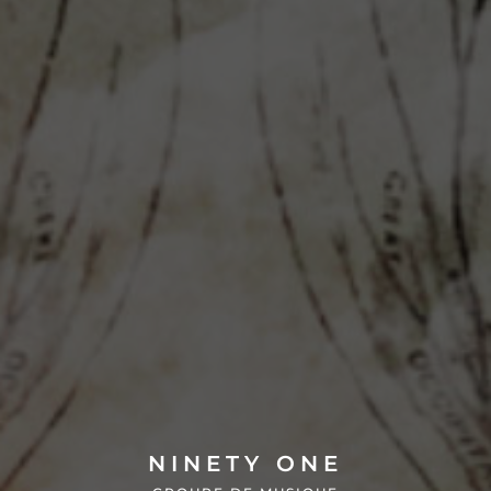
NINETY ONE