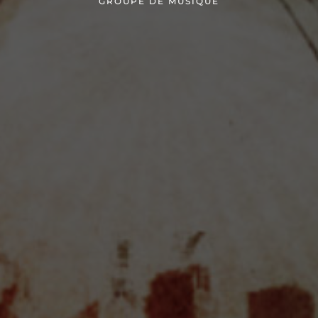
GROUPE DE MUSIQUE