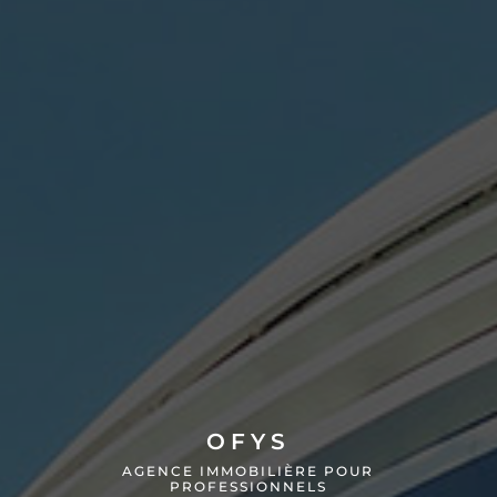
OFYS
AGENCE IMMOBILIÈRE POUR
PROFESSIONNELS