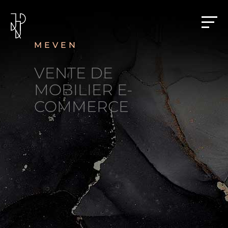
MEVEN
VENTE DE
MOBILIER E-
COMMERCE