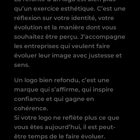
qu’un exercice esthétique. C’est une
réflexion sur votre identité, votre
évolution et la manière dont vous
souhaitez être perçu. J’accompagne
les entreprises qui veulent faire
évoluer leur image avec justesse et
sens.
Un logo bien refondu, c’est une
marque qui s’affirme, qui inspire
confiance et qui gagne en
cohérence.
Si votre logo ne reflète plus ce que
vous êtes aujourd’hui, il est peut-
être temps de le faire évoluer.