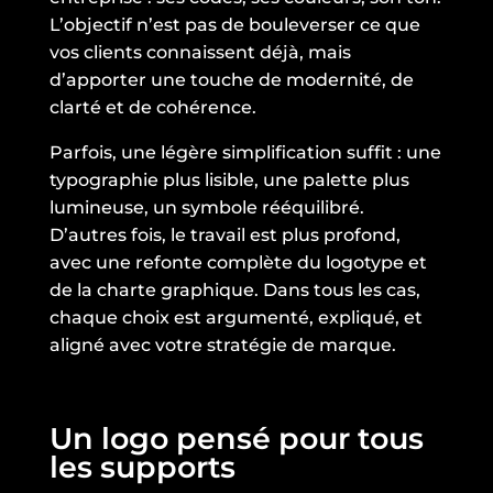
L’objectif n’est pas de bouleverser ce que
vos clients connaissent déjà, mais
d’apporter une touche de modernité, de
clarté et de cohérence.
Parfois, une légère simplification suffit : une
typographie plus lisible, une palette plus
lumineuse, un symbole rééquilibré.
D’autres fois, le travail est plus profond,
avec une refonte complète du logotype et
de la charte graphique. Dans tous les cas,
chaque choix est argumenté, expliqué, et
aligné avec votre stratégie de marque.
Un logo pensé pour tous
les supports