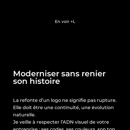
En voir +
Moderniser sans renier
son histoire
La refonte d’un logo ne signifie pas rupture.
Elle doit être une continuité, une évolution
naturelle.
Je veille à respecter l’ADN visuel de votre
entreprise : ses codes, ses couleurs, son ton.