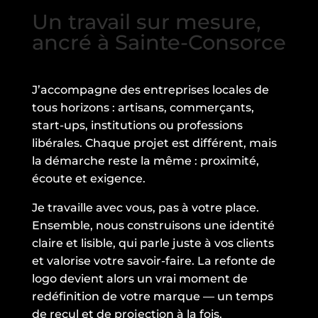
Un travail sur mesure,
ancré à Sainte-Consorce
J’accompagne des entreprises locales de
tous horizons : artisans, commerçants,
start-ups, institutions ou professions
libérales. Chaque projet est différent, mais
la démarche reste la même : proximité,
écoute et exigence.
Je travaille avec vous, pas à votre place.
Ensemble, nous construisons une identité
claire et lisible, qui parle juste à vos clients
et valorise votre savoir-faire. La refonte de
logo devient alors un vrai moment de
redéfinition de votre marque — un temps
de recul et de projection à la fois.