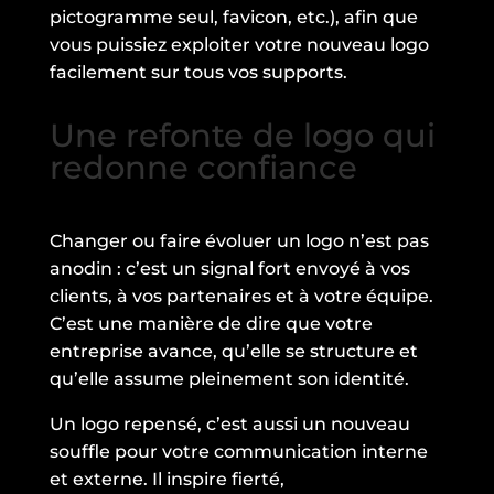
pictogramme seul, favicon, etc.), afin que
vous puissiez exploiter votre nouveau logo
facilement sur tous vos supports.
Une refonte de logo qui
redonne confiance
Changer ou faire évoluer un logo n’est pas
anodin : c’est un signal fort envoyé à vos
clients, à vos partenaires et à votre équipe.
C’est une manière de dire que votre
entreprise avance, qu’elle se structure et
qu’elle assume pleinement son identité.
Un logo repensé, c’est aussi un nouveau
souffle pour votre communication interne
et externe. Il inspire fierté,