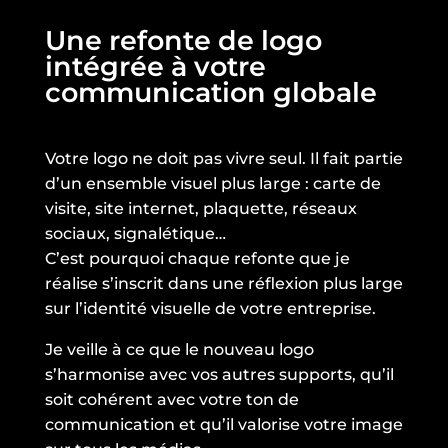
Une refonte de logo
intégrée à votre
communication globale
Votre logo ne doit pas vivre seul. Il fait partie
d’un ensemble visuel plus large : carte de
visite, site internet, plaquette, réseaux
sociaux, signalétique…
C’est pourquoi chaque refonte que je
réalise s’inscrit dans une réflexion plus large
sur l’identité visuelle de votre entreprise.
Je veille à ce que le nouveau logo
s’harmonise avec vos autres supports, qu’il
soit cohérent avec votre ton de
communication et qu’il valorise votre image