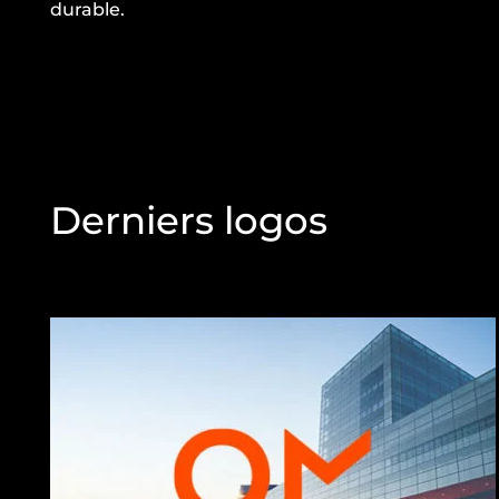
durable.
Derniers logos