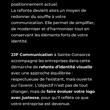
positionnement actuel.
La refonte devient alors un moyen de
redonner du souffle à votre
communication. Elle permet de simplifier,
de moderniser et d’harmoniser tout en
conservant les éléments forts de votre
identité.
JJP Communication
à Sainte-Consorce
accompagne les entreprises dans cette
démarche de
refonte d’identité visuelle
avec une approche équilibrée :
respectueuse de l’existant, mais ouverte
sur l’avenir. L’objectif n’est pas de tout
changer, mais de
faire évoluer votre logo
avec justesse
, pour qu’il reflète ce que
votre entreprise est devenue.