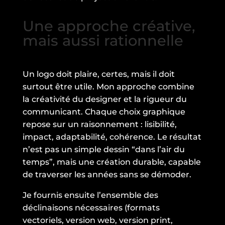
Une approche créative,
mais aussi rationnelle
Un logo doit plaire, certes, mais il doit
surtout être utile. Mon approche combine
la créativité du designer et la rigueur du
communicant. Chaque choix graphique
repose sur un raisonnement : lisibilité,
impact, adaptabilité, cohérence. Le résultat
n’est pas un simple dessin “dans l’air du
temps”, mais une création durable, capable
de traverser les années sans se démoder.
Je fournis ensuite l’ensemble des
déclinaisons nécessaires (formats
vectoriels, version web, version print,