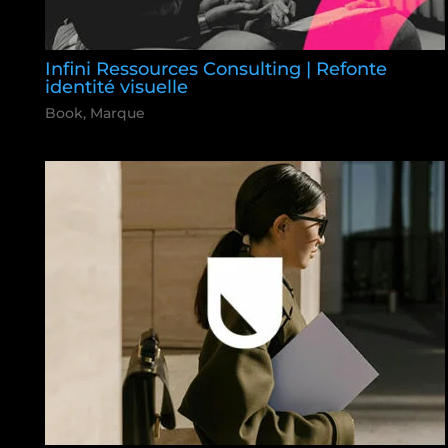
Infini Ressources Consulting | Refonte
identité visuelle
Book
,
Marque