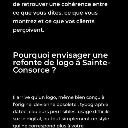
de retrouver une cohérence entre
ce que vous dites, ce que vous
montrez et ce que vos clients
perçoivent.
Pourquoi envisager une
refonte de logo à Sainte-
Consorce ?
Il arrive qu’un logo, même bien conçu à
l’origine, devienne obsolète : typographie
datée, couleurs peu lisibles, usage difficile
sur le digital, ou tout simplement un style
qui ne correspond plus à votre