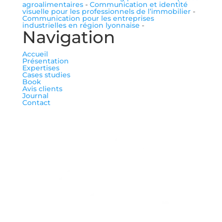
agroalimentaires
-
Communication et identité
visuelle pour les professionnels de l’immobilier
-
Communication pour les entreprises
industrielles en région lyonnaise
-
Navigation
Accueil
Présentation
Expertises
Cases studies
Book
Avis clients
Journal
Contact
me suivre