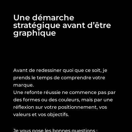
Une démarche
stratégique avant d’être
graphique
Avant de redessiner quoi que ce soit, je
prends le temps de comprendre votre
marque.
Une refonte réussie ne commence pas par
des formes ou des couleurs, mais par une
réflexion sur votre positionnement, vos
valeurs et vos objectifs.
Je vous pose les bonnes questions :