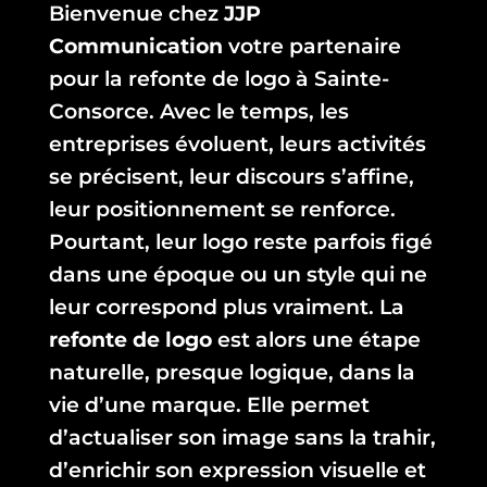
Bienvenue chez
JJP
Communication
votre partenaire
pour la refonte de logo à Sainte-
Consorce. Avec le temps, les
entreprises évoluent, leurs activités
se précisent, leur discours s’affine,
leur positionnement se renforce.
Pourtant, leur logo reste parfois figé
dans une époque ou un style qui ne
leur correspond plus vraiment. La
refonte de logo
est alors une étape
naturelle, presque logique, dans la
vie d’une marque. Elle permet
d’actualiser son image sans la trahir,
d’enrichir son expression visuelle et