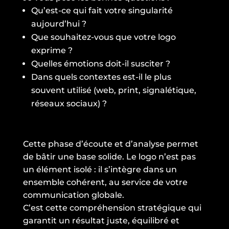
Qu’est-ce qui fait votre singularité
aujourd’hui ?
Que souhaitez-vous que votre logo
exprime ?
Quelles émotions doit-il susciter ?
Dans quels contextes est-il le plus
souvent utilisé (web, print, signalétique,
réseaux sociaux) ?
Cette phase d’écoute et d’analyse permet
de bâtir une base solide. Le logo n’est pas
un élément isolé : il s’intègre dans un
ensemble cohérent, au service de votre
communication globale.
C’est cette compréhension stratégique qui
garantit un résultat juste, équilibré et