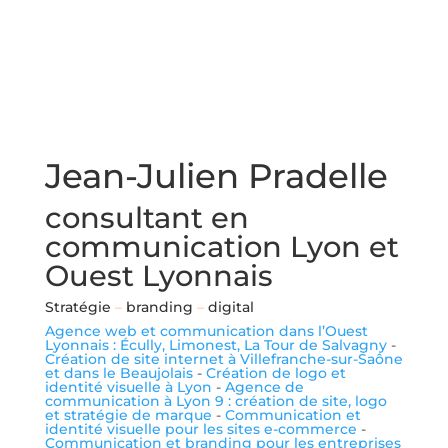
Jean-Julien Pradelle
consultant en
communication Lyon et
Ouest Lyonnais
Stratégie
–
branding
–
digital
Agence web et communication dans l’Ouest
Lyonnais : Écully, Limonest, La Tour de Salvagny
-
Création de site internet à Villefranche-sur-Saône
et dans le Beaujolais
-
Création de logo et
identité visuelle à Lyon
-
Agence de
communication à Lyon 9 : création de site, logo
et stratégie de marque
-
Communication et
identité visuelle pour les sites e-commerce
-
Communication et branding pour les entreprises