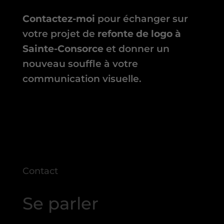
Contactez-moi
pour échanger sur
votre projet de
refonte de logo à
Sainte-Consorce
et donner un
nouveau souffle à votre
communication visuelle.
Contact
Se parler