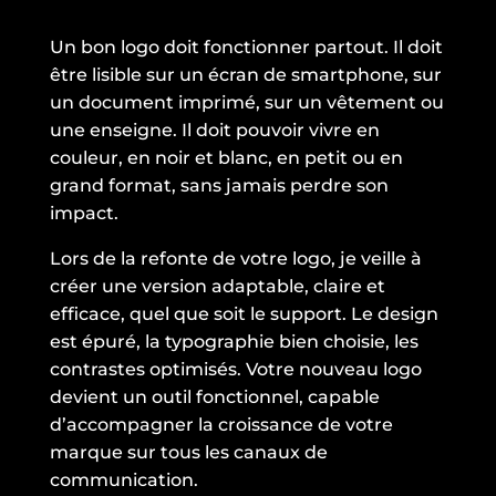
Un bon logo doit fonctionner partout. Il doit
être lisible sur un écran de smartphone, sur
un document imprimé, sur un vêtement ou
une enseigne. Il doit pouvoir vivre en
couleur, en noir et blanc, en petit ou en
grand format, sans jamais perdre son
impact.
Lors de la refonte de votre logo, je veille à
créer une version adaptable, claire et
efficace, quel que soit le support. Le design
est épuré, la typographie bien choisie, les
contrastes optimisés. Votre nouveau logo
devient un outil fonctionnel, capable
d’accompagner la croissance de votre
marque sur tous les canaux de
communication.