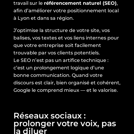
travail sur le
référencement naturel (SEO)
,
afin d’améliorer votre positionnement local
à Lyon et dans sa région.
J’optimise la structure de votre site, vos
balises, vos textes et vos liens internes pour
que votre entreprise soit facilement
trouvable par vos clients potentiels.
Le SEO n’est pas un artifice technique :
c’est un prolongement logique d’une
bonne communication. Quand votre
discours est clair, bien organisé et cohérent,
Google le comprend mieux — et le valorise.
Réseaux sociaux :
prolonger votre voix, pas
la diluer