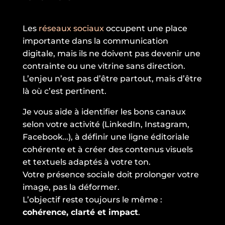
Les
réseaux sociaux
occupent une place
importante dans la communication
digitale, mais ils ne doivent pas devenir une
contrainte ou une vitrine sans direction.
L’enjeu n’est pas d’être partout, mais d’être
là où c’est pertinent.
Je vous aide à identifier les bons canaux
selon votre activité (LinkedIn, Instagram,
Facebook…), à définir une ligne éditoriale
cohérente et à créer des contenus visuels
et textuels adaptés à votre ton.
Votre présence sociale doit prolonger votre
image, pas la déformer.
L’objectif reste toujours le même :
cohérence, clarté et impact
.