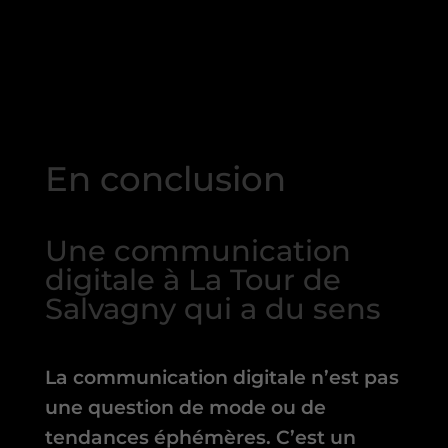
En conclusion
Une communication
digitale à La Tour de
Salvagny qui a du sens
La communication digitale n’est pas
une question de mode ou de
tendances éphémères. C’est un