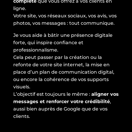
complète
que vous offrez à vos clients en
ligne.
Votre site, vos réseaux sociaux, vos avis, vos
photos, vos messages : tout communique.
Je vous aide à bâtir une présence digitale
forte, qui inspire confiance et
professionnalisme.
Cela peut passer par la création ou la
refonte de votre site internet, la mise en
place d’un plan de communication digital,
ou encore la cohérence de vos supports
visuels.
L’objectif est toujours le même :
aligner vos
messages et renforcer votre crédibilité
,
aussi bien auprès de Google que de vos
clients.