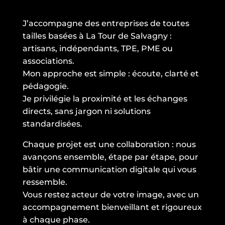
J’accompagne des entreprises de toutes
tailles basées à La Tour de Salvagny :
artisans, indépendants, TPE, PME ou
associations.
Mon approche est simple : écoute, clarté et
pédagogie.
Je privilégie la proximité et les échanges
directs, sans jargon ni solutions
standardisées.
Chaque projet est une collaboration : nous
avançons ensemble, étape par étape, pour
bâtir une communication digitale qui vous
ressemble.
Vous restez acteur de votre image, avec un
accompagnement bienveillant et rigoureux
à chaque phase.