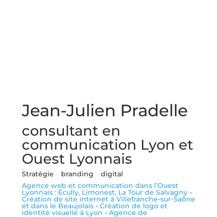
Jean-Julien Pradelle
consultant en
communication Lyon et
Ouest Lyonnais
Stratégie
–
branding
–
digital
Agence web et communication dans l’Ouest
Lyonnais : Écully, Limonest, La Tour de Salvagny
-
Création de site internet à Villefranche-sur-Saône
et dans le Beaujolais
-
Création de logo et
identité visuelle à Lyon
-
Agence de