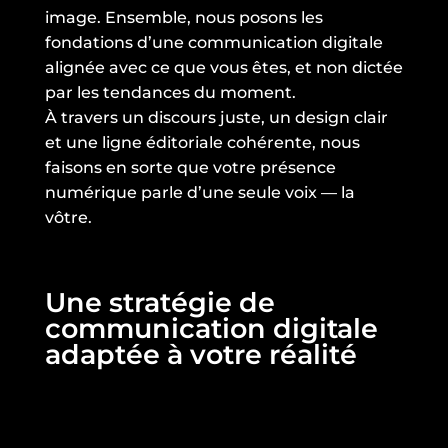
image. Ensemble, nous posons les
fondations d’une communication digitale
alignée avec ce que vous êtes, et non dictée
par les tendances du moment.
À travers un discours juste, un design clair
et une ligne éditoriale cohérente, nous
faisons en sorte que votre présence
numérique parle d’une seule voix — la
vôtre.
Une stratégie de
communication digitale
adaptée à votre réalité