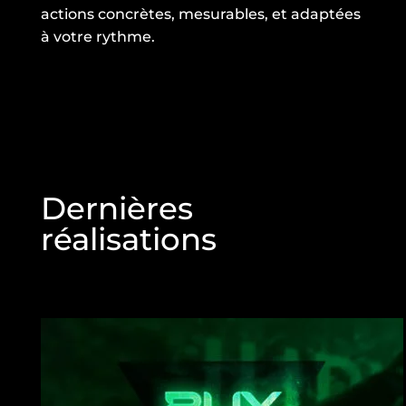
actions concrètes, mesurables, et adaptées
à votre rythme.
Dernières
réalisations