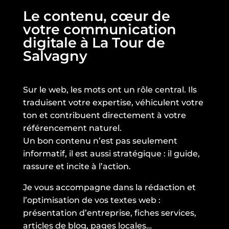
Le contenu, cœur de
votre communication
digitale à La Tour de
Salvagny
Sur le web, les mots ont un rôle central. Ils
traduisent votre expertise, véhiculent votre
ton et contribuent directement à votre
référencement naturel.
Un bon contenu n’est pas seulement
informatif, il est aussi stratégique : il guide,
rassure et incite à l’action.
Je vous accompagne dans la rédaction et
l’optimisation de vos textes web :
présentation d’entreprise, fiches services,
articles de blog, pages locales…