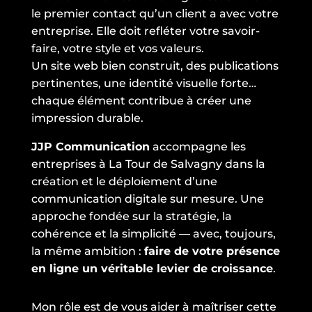
le premier contact qu’un client a avec votre
entreprise. Elle doit refléter votre savoir-
faire, votre style et vos valeurs.
Un site web bien construit, des publications
pertinentes, une identité visuelle forte…
chaque élément contribue à créer une
impression durable.
JJP Communication
accompagne les
entreprises à La Tour de Salvagny dans la
création et le déploiement d’une
communication digitale sur mesure. Une
approche fondée sur la stratégie, la
cohérence et la simplicité — avec, toujours,
la même ambition :
faire de votre présence
en ligne un véritable levier de croissance
.
Mon rôle est de vous aider à maîtriser cette