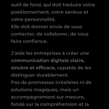
outil de fond, qui doit traduire votre
positionnement, votre sérieux et
votre personnalité.
Elle doit donner envie de vous
contacter, de collaborer, de vous
faire confiance.
J’aide les entreprises à créer une
communication digitale claire,
sincère et efficace
, capable de les
distinguer durablement.
Pas de promesses irréalistes ni de
solutions magiques, mais un
accompagnement sur mesure,
fondé sur la compréhension et la