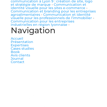
communication à Lyon 9 : création de site, logo
et stratégie de marque
-
Communication et
identité visuelle pour les sites e-commerce
-
Communication et branding pour les entreprises
agroalimentaires
-
Communication et identité
visuelle pour les professionnels de l’immobilier
-
Communication pour les entreprises
industrielles en région lyonnaise
-
Navigation
Accueil
Présentation
Expertises
Cases studies
Book
Avis clients
Journal
Contact
me suivre