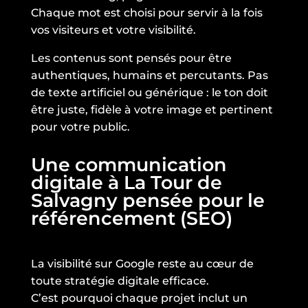
Chaque mot est choisi pour servir à la fois
vos visiteurs et votre visibilité.
Les contenus sont pensés pour être
authentiques, humains et percutants. Pas
de texte artificiel ou générique : le ton doit
être juste, fidèle à votre image et pertinent
pour votre public.
Une communication
digitale à La Tour de
Salvagny pensée pour le
référencement (SEO)
La visibilité sur Google reste au cœur de
toute stratégie digitale efficace.
C’est pourquoi chaque projet inclut un