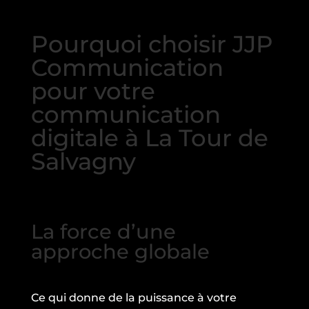
Pourquoi choisir JJP
Communication
pour votre
communication
digitale à La Tour de
Salvagny
La force d’une
approche globale
Ce qui donne de la puissance à votre