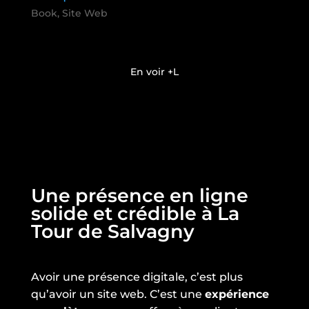
Book
,
Site Web
En voir +
Une présence en ligne
solide et crédible à La
Tour de Salvagny
Avoir une présence digitale, c’est plus
qu’avoir un site web. C’est une
expérience