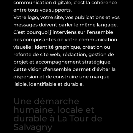
communication digitale, c’est la cohérence
entre tous vos supports.
Votre logo, votre site, vos publications et vos
messages doivent parler le même langage.
C’est pourquoi j’interviens sur l’ensemble
des composantes de votre communication
visuelle : identité graphique, création ou
refonte de site web, rédaction, gestion de
projet et accompagnement stratégique.
Cette vision d’ensemble permet d’éviter la
dispersion et de construire une marque
lisible, identifiable et durable.
Une démarche
humaine, locale et
durable à La Tour de
Salvagny