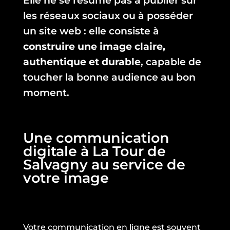
Elle ne se résume pas à publier sur
les réseaux sociaux ou à posséder
un site web : elle consiste à
construire une image claire,
authentique et durable
, capable de
toucher la bonne audience au bon
moment.
Une communication
digitale à La Tour de
Salvagny au service de
votre image
Votre communication en ligne est souvent