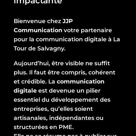
impactante
Bienvenue chez
JJP
Communication
votre partenaire
pour la communication digitale à La
Tour de Salvagny.
Aujourd’hui, être visible ne suffit
plus. Il faut être compris, cohérent
et crédible. La
communication
digitale
est devenue un pilier
essentiel du développement des
entreprises, qu’elles soient
artisanales, indépendantes ou
structurées en PME.