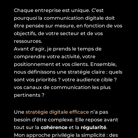
Chaque entreprise est unique. C’est
pourquoi la communication digitale doit
être pensée sur mesure, en fonction de vos
objectifs, de votre secteur et de vos
ressources.
Avant d’agir, je prends le temps de
comprendre votre activité, votre
positionnement et vos clients. Ensemble,
nous définissons une stratégie claire : quels
sont vos priorités ? votre audience cible ?
vos canaux de communication les plus
pertinents ?
Une
stratégie digitale efficace
n’a pas
besoin d’être complexe. Elle repose avant
tout sur la
cohérence
et la
régularité
.
Mon approche privilégie la simplicité : des