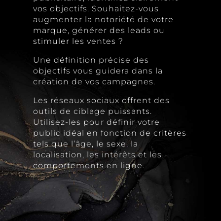
vos objectifs. Souhaitez-vous
augmenter la notoriété de votre
marque, générer des leads ou
stimuler les ventes ?
Une définition précise des
objectifs vous guidera dans la
création de vos campagnes.
Les réseaux sociaux offrent des
outils de ciblage puissants.
Utilisez-les pour définir votre
public idéal en fonction de critères
tels que l’âge, le sexe, la
localisation, les intérêts et les
comportements en ligne.