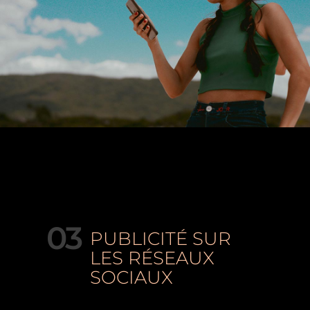
03
PUBLICITÉ SUR
LES RÉSEAUX
SOCIAUX