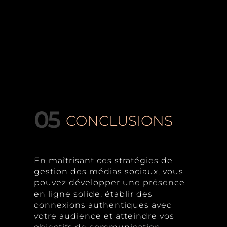
05
CONCLUSIONS
En maîtrisant ces stratégies de
gestion des médias sociaux, vous
pouvez développer une présence
en ligne solide, établir des
connexions authentiques avec
votre audience et atteindre vos