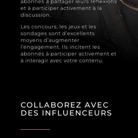
abonnés à partager leurs réflexions
et à participer activement à la
discussion.
Les concours, les jeux et les
sondages sont d’excellents
moyens d’augmenter
l’engagement. Ils incitent les
abonnés à participer activement et
à interagir avec votre contenu.
COLLABOREZ AVEC
DES INFLUENCEURS