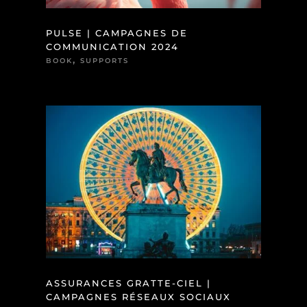
PULSE | CAMPAGNES DE
COMMUNICATION 2024
,
BOOK
SUPPORTS
ASSURANCES GRATTE-CIEL |
CAMPAGNES RÉSEAUX SOCIAUX