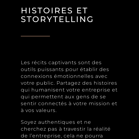
HISTOIRES ET
STORYTELLING
Les récits captivants sont des
outils puissants pour établir des
connexions émotionnelles avec
votre public. Partagez des histoires
qui humanisent votre entreprise et
qui permettent aux gens de se
sentir connectés à votre mission et
à vos valeurs.
Soyez authentiques et ne
cherchez pas à travestir la réalité
de l’entreprise, cela ne pourra