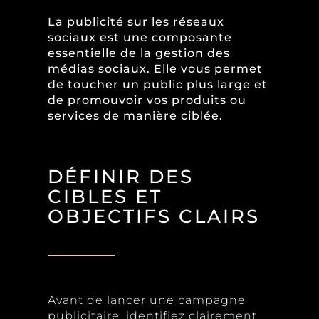
La publicité sur les réseaux
sociaux est une composante
essentielle de la gestion des
médias sociaux. Elle vous permet
de toucher un public plus large et
de promouvoir vos produits ou
services de manière ciblée.
DÉFINIR DES
CIBLES ET
OBJECTIFS CLAIRS
Avant de lancer une campagne
publicitaire, identifiez clairement