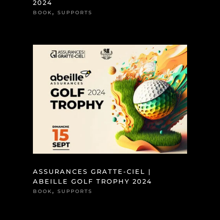
2024
,
BOOK
SUPPORTS
ASSURANCES GRATTE-CIEL |
ABEILLE GOLF TROPHY 2024
,
BOOK
SUPPORTS