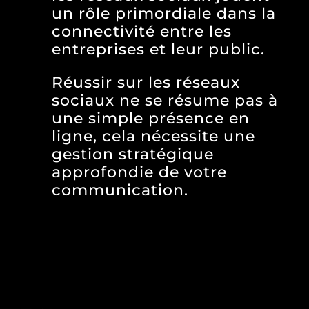
un rôle primordiale dans la
connectivité entre les
entreprises et leur public.
Réussir sur les réseaux
sociaux ne se résume pas à
une simple présence en
ligne, cela nécessite une
gestion stratégique
approfondie de votre
communication.