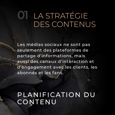
01
LA STRATÉGIE
DES CONTENUS
Les médias sociaux ne sont pas
seulement des plateformes de
partage d’informations, mais
aussi des canaux d’interaction et
d’engagement avec les clients, les
abonnés et les fans.
PLANIFICATION DU
CONTENU