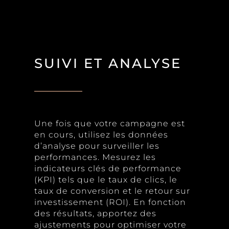
SUIVI ET ANALYSE
Une fois que votre campagne est
en cours, utilisez les données
d’analyse pour surveiller les
performances. Mesurez les
indicateurs clés de performance
(KPI) tels que le taux de clics, le
taux de conversion et le retour sur
investissement (ROI). En fonction
des résultats, apportez des
ajustements pour optimiser votre