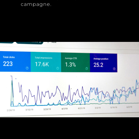
campagne.