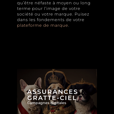
qu’être néfaste à moyen ou long
terme pour l’image de votre
société ou votre marque. Puisez
dans les fondements de votre
plateforme de marque
.
ASSURANCES
GRATTE-CIEL
Campagnes digitales