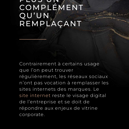
COMPLÉMENT
QU’UN
REMPLAÇANT
Contrairement à certains usage
que l’on peut trouver
régulièrement, les réseaux sociaux
n’ont pas vocation à remplasser les
sites internets des marques. Le
site internet
reste le visage digital
de l’entreprise et se doit de
répondre aux enjeux de vitrine
corporate.