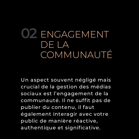
02
ENGAGEMENT
DE LA
COMMUNAUTÉ
Un aspect souvent négligé mais
crucial de la gestion des médias
sociaux est l’engagement de la
communauté. Il ne suffit pas de
publier du contenu, il faut
également interagir avec votre
public de manière réactive,
authentique et significative.