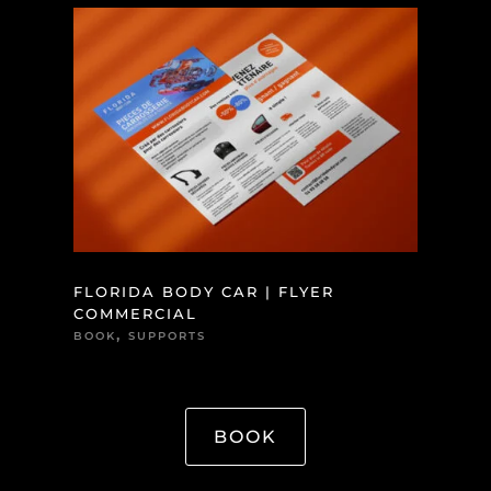
FLORIDA BODY CAR | FLYER
COMMERCIAL
,
BOOK
SUPPORTS
BOOK