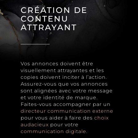
CRÉATION DE
CONTENU
ATTRAYANT
Vos annonces doivent être
visuellement attrayantes et les
copies doivent inciter à l’action.
Assurez-vous que vos annonces
sont alignées avec votre message
et votre identité de marque.
Faites-vous accompagner par un
directeur communication externe
pour vous aider à faire des
choix
audacieux
pour votre
communication digitale
.