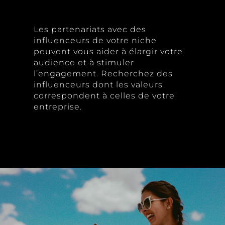
Les partenariats avec des
influenceurs de votre niche
peuvent vous aider à élargir votre
audience et à stimuler
l’engagement. Recherchez des
influenceurs dont les valeurs
correspondent à celles de votre
entreprise.