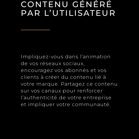
CONTENU GÉNÉRÉ
PAR L’UTILISATEUR
Impliquez-vous dans l’animation
de vos réseaux sociaux,
encouragez vos abonnés et vos
clients à créer du contenu lié à
votre marque. Partagez ce contenu
sur vos canaux pour renforcer
l’authenticité de votre entreprise
et impliquer votre communauté.