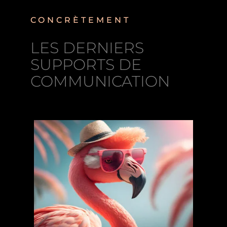
CONCRÈTEMENT
LES DERNIERS
SUPPORTS DE
COMMUNICATION