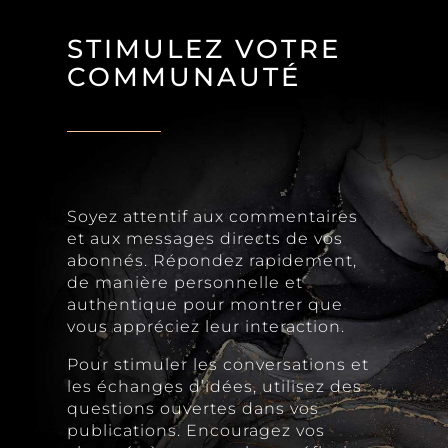
STIMULEZ VOTRE
COMMUNAUTÉ
Soyez attentif aux commentaires
et aux messages directs de vos
abonnés. Répondez rapidement,
de manière personnelle et
authentique pour montrer que
vous appréciez leur interaction.
Pour stimuler les conversations et
les échanges d’idées, utilisez des
questions ouvertes dans vos
publications. Encouragez vos