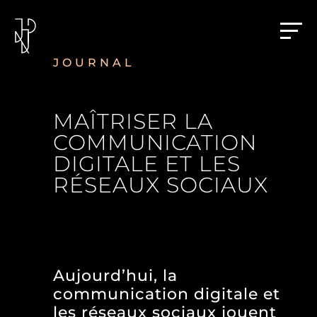
JOURNAL
MAÎTRISER LA
COMMUNICATION
DIGITALE ET LES
RÉSEAUX SOCIAUX
Aujourd’hui, la
communication digitale et
les réseaux sociaux jouent