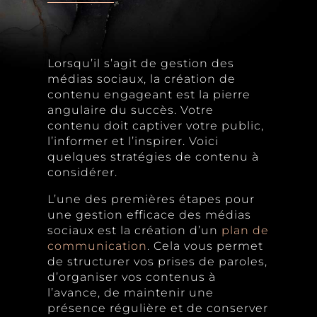
Lorsqu’il s’agit de gestion des
médias sociaux, la création de
contenu engageant est la pierre
angulaire du succès. Votre
contenu doit captiver votre public,
l’informer et l’inspirer. Voici
quelques stratégies de contenu à
considérer.
L’une des premières étapes pour
une gestion efficace des médias
sociaux est la création d’un
plan de
communication
. Cela vous permet
de structurer vos prises de paroles,
d’organiser vos contenus à
l’avance, de maintenir une
présence régulière et de conserver