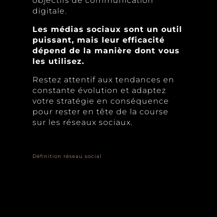
objectifs de communication
digitale.
Les médias sociaux sont un outil
puissant, mais leur efficacité
dépend de la manière dont vous
les utilisez.
Restez attentif aux tendances en
constante évolution et adaptez
votre stratégie en conséquence
pour rester en tête de la course
sur les réseaux sociaux.
Définition réseau social