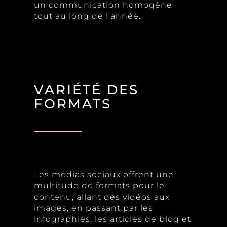
un communication homogène
tout au long de l’année.
VARIÉTÉ DES
FORMATS
Les médias sociaux offrent une
multitude de formats pour le
contenu, allant des vidéos aux
images, en passant par les
infographies, les articles de blog et