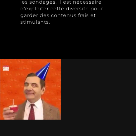
les sondages. Il est nécessaire
d’exploiter cette diversité pour
garder des contenus frais et
stimulants.