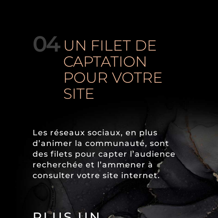
04
UN FILET DE
CAPTATION
POUR VOTRE
SITE
Les réseaux sociaux, en plus
d’animer la communauté, sont
des filets pour capter l’audience
recherchée et l’ammener à
consulter votre site internet.
PLUS UN