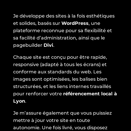
Je développe des sites à la fois esthétiques
et solides, basés sur
WordPress
, une
plateforme reconnue pour sa flexibilité et
sa facilité d’administration, ainsi que le
pagebuilder
Divi
.
Chaque site est conçu pour être rapide,
responsive (adapté à tous les écrans) et
conforme aux standards du web. Les
images sont optimisées, les balises bien
structurées, et les liens internes travaillés
pour renforcer votre
référencement local à
Lyon
.
Je m’assure également que vous puissiez
mettre à jour votre site en toute
autonomie. Une fois livré, vous disposez