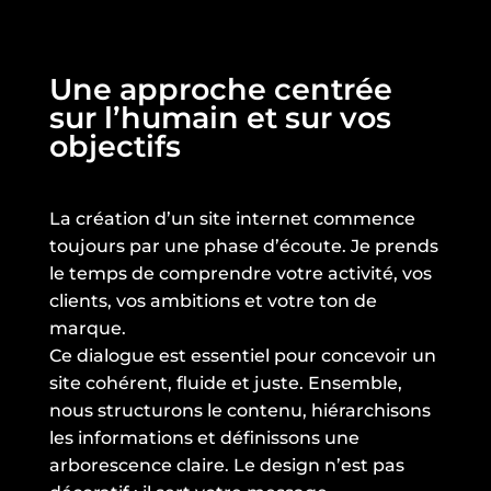
Une approche centrée
sur l’humain et sur vos
objectifs
La création d’un site internet commence
toujours par une phase d’écoute. Je prends
le temps de comprendre votre activité, vos
clients, vos ambitions et votre ton de
marque.
Ce dialogue est essentiel pour concevoir un
site cohérent, fluide et juste. Ensemble,
nous structurons le contenu, hiérarchisons
les informations et définissons une
arborescence claire. Le design n’est pas