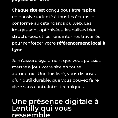
Chaque site est conçu pour être rapide,
responsive (adapté à tous les écrans) et
conforme aux standards du web. Les
images sont optimisées, les balises bien
structurées, et les liens internes travaillés
pour renforcer votre
référencement local à
Lyon
.
Je m’assure également que vous puissiez
mettre à jour votre site en toute
autonomie. Une fois livré, vous disposez
d’un outil durable, que vous pouvez faire
vivre sans contraintes techniques.
Une présence digitale à
Lentilly qui vous
ressemble