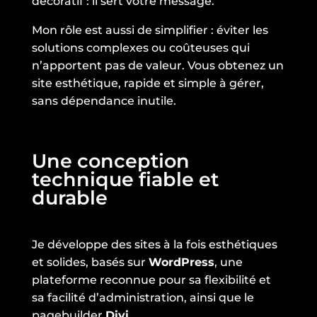
décoratif : il sert votre message.
Mon rôle est aussi de simplifier : éviter les
solutions complexes ou coûteuses qui
n’apportent pas de valeur. Vous obtenez un
site esthétique, rapide et simple à gérer,
sans dépendance inutile.
Une conception
technique fiable et
durable
Je développe des sites à la fois esthétiques
et solides, basés sur
WordPress
, une
plateforme reconnue pour sa flexibilité et
sa facilité d’administration, ainsi que le
pagebuilder
Divi
.