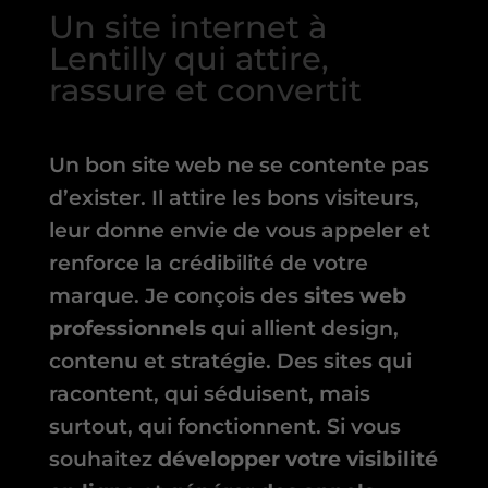
Un site internet à
Lentilly qui attire,
rassure et convertit
Un bon site web ne se contente pas
d’exister. Il attire les bons visiteurs,
leur donne envie de vous appeler et
renforce la crédibilité de votre
marque. Je conçois des
sites web
professionnels
qui allient design,
contenu et stratégie. Des sites qui
racontent, qui séduisent, mais
surtout, qui fonctionnent. Si vous
souhaitez
développer votre visibilité