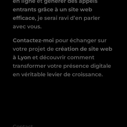
en ligne
et
générer des appels
entrants grâce à un site web
efficace
, je serai ravi d’en parler
avec vous.
Contactez-moi
pour échanger sur
votre projet de
création de site web
à Lyon
et découvrir comment
transformer votre présence digitale
en véritable levier de croissance.
Contact