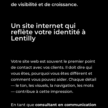
de visibilité et de croissance.
Un site internet qui
reflète votre identité à
Lentilly
Votre site web est souvent le premier point
de contact avec vos clients. Il doit dire qui
vous êtes, pourquoi vous êtes différent et
comment vous pouvez aider. Chaque détail
— le ton, les visuels, la navigation, les mots
— contribue à cette impression.
En tant que
consultant en communication