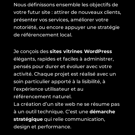
Nous définissons ensemble les objectifs de
votre futur site : attirer de nouveaux clients,
présenter vos services, améliorer votre
notoriété, ou encore appuyer une stratégie
de référencement local.
Je conçois des
sites vitrines WordPress
élégants, rapides et faciles à administrer,
pensés pour durer et évoluer avec votre
activité. Chaque projet est réalisé avec un
soin particulier apporté à la lisibilité, à
l’expérience utilisateur et au
référencement naturel.
La création d’un site web ne se résume pas
à un outil technique. C’est une
démarche
stratégique
qui relie communication,
design et performance.