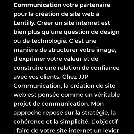
Communication
votre partenaire
pour la création de site web à
Lentilly. Créer un site internet est
bien plus qu’une question de design
ou de technologie. C’est une
manière de structurer votre image,
d’exprimer votre valeur et de
construire une relation de confiance
avec vos clients. Chez JJP
Communication, la création de site
web est pensée comme un véritable
projet de communication. Mon
approche repose sur la stratégie, la
cohérence et la simplicité. L’objectif
: faire de votre site internet un levier