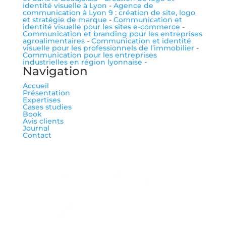
identité visuelle à Lyon
-
Agence de
communication à Lyon 9 : création de site, logo
et stratégie de marque
-
Communication et
identité visuelle pour les sites e-commerce
-
Communication et branding pour les entreprises
agroalimentaires
-
Communication et identité
visuelle pour les professionnels de l’immobilier
-
Communication pour les entreprises
industrielles en région lyonnaise
-
Navigation
Accueil
Présentation
Expertises
Cases studies
Book
Avis clients
Journal
Contact
me suivre