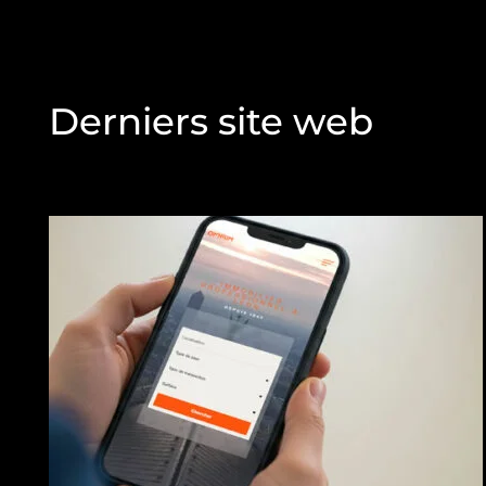
Derniers site web