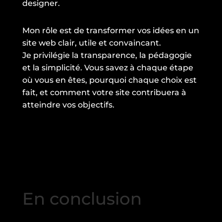
designer.
Mon rôle est de transformer vos idées en un
site web clair, utile et convaincant.
Je privilégie la transparence, la pédagogie
et la simplicité. Vous savez à chaque étape
où vous en êtes, pourquoi chaque choix est
fait, et comment votre site contribuera à
atteindre vos objectifs.
En conclusion