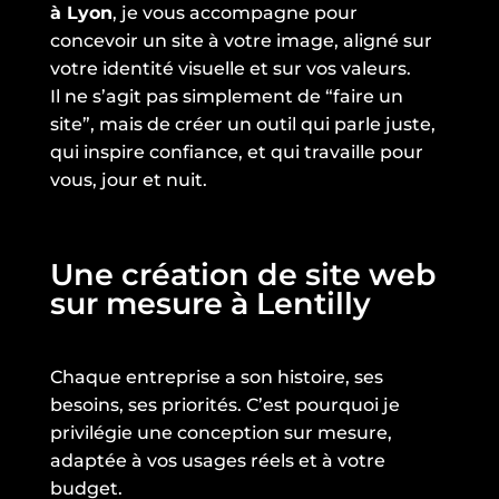
à Lyon
, je vous accompagne pour
concevoir un site à votre image, aligné sur
votre identité visuelle et sur vos valeurs.
Il ne s’agit pas simplement de “faire un
site”, mais de créer un outil qui parle juste,
qui inspire confiance, et qui travaille pour
vous, jour et nuit.
Une création de site web
sur mesure à Lentilly
Chaque entreprise a son histoire, ses
besoins, ses priorités. C’est pourquoi je
privilégie une conception sur mesure,
adaptée à vos usages réels et à votre
budget.