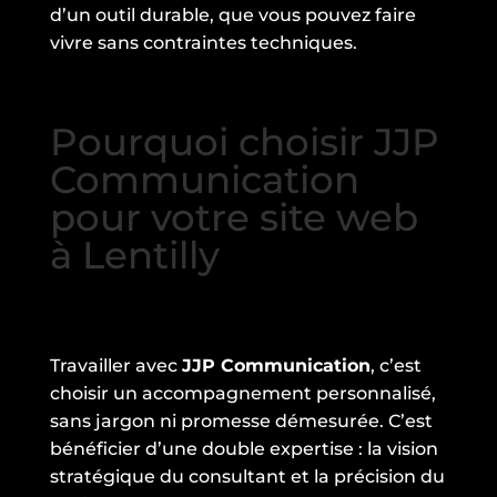
d’un outil durable, que vous pouvez faire
vivre sans contraintes techniques.
Pourquoi choisir JJP
Communication
pour votre site web
à Lentilly
Travailler avec
JJP Communication
, c’est
choisir un accompagnement personnalisé,
sans jargon ni promesse démesurée. C’est
bénéficier d’une double expertise : la vision
stratégique du consultant et la précision du