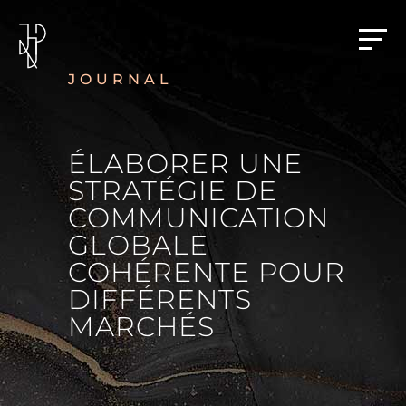
JOURNAL
ÉLABORER UNE
STRATÉGIE DE
COMMUNICATION
GLOBALE
COHÉRENTE POUR
DIFFÉRENTS
MARCHÉS