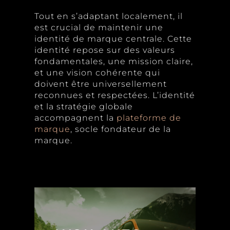
Tout en s’adaptant localement, il
est crucial de maintenir une
identité de marque centrale. Cette
identité repose sur des valeurs
fondamentales, une mission claire,
et une vision cohérente qui
doivent être universellement
reconnues et respectées. L’identité
et la stratégie globale
accompagnent la
plateforme de
marque
, socle fondateur de la
marque.