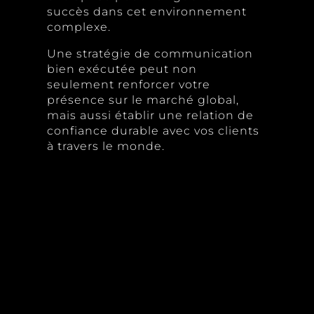
succès dans cet environnement
complexe.
Une stratégie de communication
bien exécutée peut non
seulement renforcer votre
présence sur le marché global,
mais aussi établir une relation de
confiance durable avec vos clients
à travers le monde.