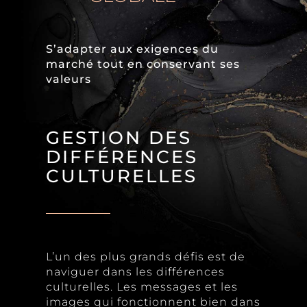
S’adapter aux exigences du
marché tout en conservant ses
valeurs
GESTION DES
DIFFÉRENCES
CULTURELLES
L’un des plus grands défis est de
naviguer dans les différences
culturelles. Les messages et les
images qui fonctionnent bien dans