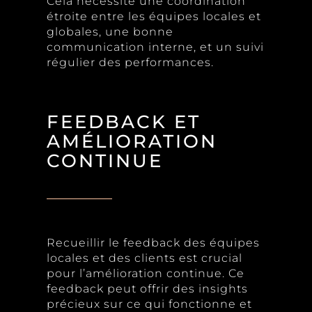
Cela nécessite une coordination
étroite entre les équipes locales et
globales, une bonne
communication interne, et un suivi
régulier des performances.
FEEDBACK ET
AMÉLIORATION
CONTINUE
Recueillir le feedback des équipes
locales et des clients est crucial
pour l’amélioration continue. Ce
feedback peut offrir des insights
précieux sur ce qui fonctionne et