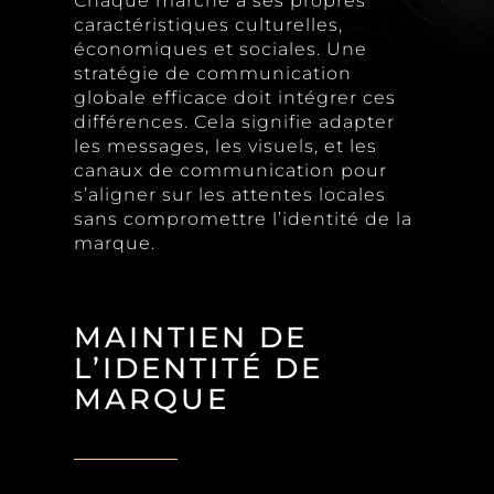
Chaque marché a ses propres
caractéristiques culturelles,
économiques et sociales. Une
stratégie de communication
globale efficace doit intégrer ces
différences. Cela signifie adapter
les messages, les visuels, et les
canaux de communication pour
s’aligner sur les attentes locales
sans compromettre l’identité de la
marque.
MAINTIEN DE
L’IDENTITÉ DE
MARQUE