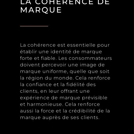
LA COHÉRENCE DE
MARQUE
La cohérence est essentielle pour
établir une identité de marque
forte et fiable. Les consommateurs
doivent percevoir une image de
marque uniforme, quelle que soit
la région du monde. Cela renforce
la confiance et la fidélité des
clients, en leur offrant une
expérience de marque prévisible
et harmonieuse. Cela renforce
aussi la force et la crédibilité de la
marque auprès de ses clients.