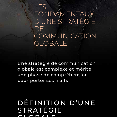
01
LES
FONDAMENTAUX
D’UNE STRATÉGIE
DE
COMMUNICATION
GLOBALE
Une stratégie de communication
globale est complexe et mérite
une phase de compréhension
pour porter ses fruits
DÉFINITION D’UNE
STRATÉGIE