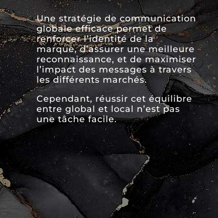
Une stratégie de communication
globale efficace permet de
renforcer l’identité de la
marque, d’assurer une meilleure
reconnaissance, et de maximiser
l’impact des messages à travers
les différents marchés.
Cependant, réussir cet équilibre
entre global et local n’est pas
une tâche facile.