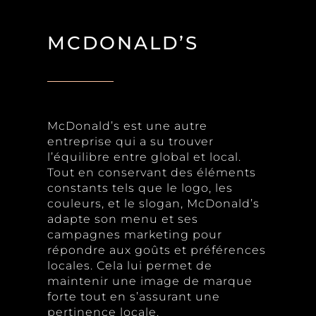
MCDONALD’S
McDonald’s est une autre
entreprise qui a su trouver
l’équilibre entre global et local.
Tout en conservant des éléments
constants tels que le logo, les
couleurs, et le slogan, McDonald’s
adapte son menu et ses
campagnes marketing pour
répondre aux goûts et préférences
locales. Cela lui permet de
maintenir une image de marque
forte tout en s’assurant une
pertinence locale.