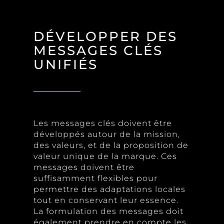
DÉVELOPPER DES
MESSAGES CLÉS
UNIFIÉS
Les messages clés doivent être
développés autour de la mission,
des valeurs, et de la proposition de
valeur unique de la marque. Ces
messages doivent être
suffisamment flexibles pour
permettre des adaptations locales
tout en conservant leur essence.
La formulation des messages doit
également prendre en compte les