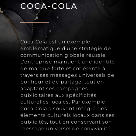
COCA-COLA
Coca-Cola est un exemple
emblématique d’une stratégie de
communication globale réussie.
L’entreprise maintient une identité
de marque forte et cohérente à
travers ses messages universels de
bonheur et de partage, tout en
adaptant ses campagnes
publicitaires aux spécificités
culturelles locales. Par exemple,
Coca-Cola a souvent intégré des
éléments culturels locaux dans ses
publicités, tout en conservant son
message universel de convivialité.