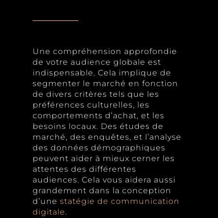
Une compréhension approfondie
de votre audience globale est
indispensable. Cela implique de
segmenter le marché en fonction
de divers critères tels que les
préférences culturelles, les
comportements d’achat, et les
besoins locaux. Des études de
marché, des enquêtes, et l’analyse
des données démographiques
peuvent aider à mieux cerner les
attentes des différentes
audiences. Cela vous aidera aussi
grandement dans la conception
d’une
statégie de communication
digitale
.