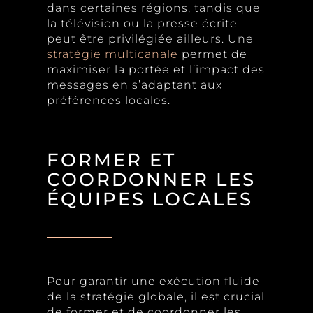
dans certaines régions, tandis que
la télévision ou la presse écrite
peut être privilégiée ailleurs. Une
stratégie multicanale
permet de
maximiser la portée et l’impact des
messages en s’adaptant aux
préférences locales.
FORMER ET
COORDONNER LES
ÉQUIPES LOCALES
Pour garantir une exécution fluide
de la stratégie globale, il est crucial
de former et de coordonner les