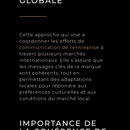
GLOBALE
Cette approche qui vise à
coordonner les efforts de
communication de l’entreprise
à
travers plusieurs marchés
internationaux. Elle s’assure que
les messages clés de la marque
sont cohérents, tout en
permettant des adaptations
locales pour répondre aux
préférences culturelles et aux
conditions du marché local.
IMPORTANCE DE