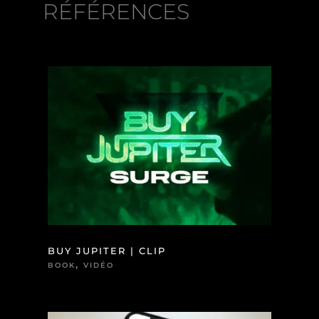
RÉFÉRENCES
BUY JUPITER | CLIP
,
BOOK
VIDÉO