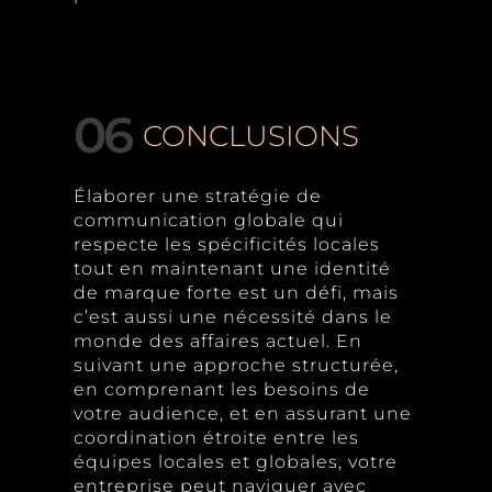
06
CONCLUSIONS
Élaborer une stratégie de
communication globale qui
respecte les spécificités locales
tout en maintenant une identité
de marque forte est un défi, mais
c’est aussi une nécessité dans le
monde des affaires actuel. En
suivant une approche structurée,
en comprenant les besoins de
votre audience, et en assurant une
coordination étroite entre les
équipes locales et globales, votre
entreprise peut naviguer avec