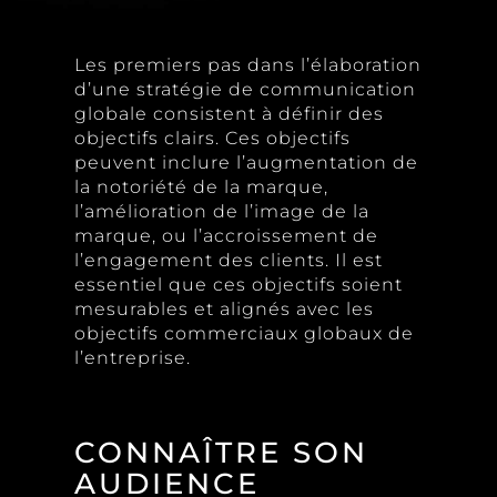
Les premiers pas dans l’élaboration
d’une stratégie de communication
globale consistent à définir des
objectifs clairs. Ces objectifs
peuvent inclure l’augmentation de
la notoriété de la marque,
l’amélioration de l’image de la
marque, ou l’accroissement de
l’engagement des clients. Il est
essentiel que ces objectifs soient
mesurables et alignés avec les
objectifs commerciaux globaux de
l’entreprise.
CONNAÎTRE SON
AUDIENCE