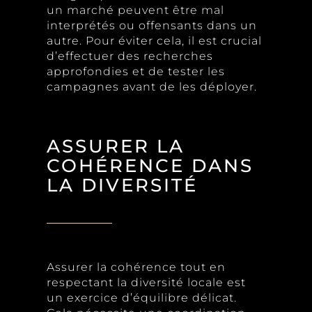
un marché peuvent être mal
interprétés ou offensants dans un
autre. Pour éviter cela, il est crucial
d’effectuer des recherches
approfondies et de tester les
campagnes avant de les déployer.
ASSURER LA
COHÉRENCE DANS
LA DIVERSITÉ
Assurer la cohérence tout en
respectant la diversité locale est
un exercice d’équilibre délicat.