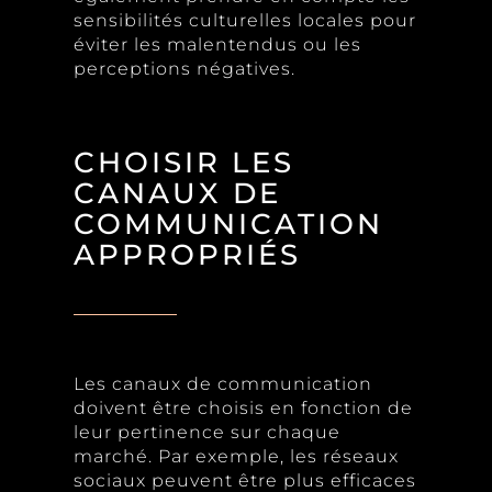
sensibilités culturelles locales pour
éviter les malentendus ou les
perceptions négatives.
CHOISIR LES
CANAUX DE
COMMUNICATION
APPROPRIÉS
Les canaux de communication
doivent être choisis en fonction de
leur pertinence sur chaque
marché. Par exemple, les réseaux
sociaux peuvent être plus efficaces