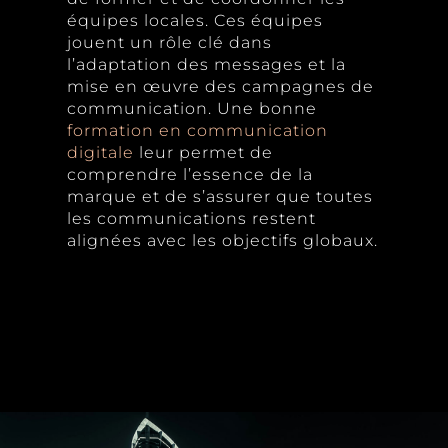
équipes locales. Ces équipes
jouent un rôle clé dans
l’adaptation des messages et la
mise en œuvre des campagnes de
communication. Une bonne
formation en communication
digitale
leur permet de
comprendre l’essence de la
marque et de s’assurer que toutes
les communications restent
alignées avec les objectifs globaux.