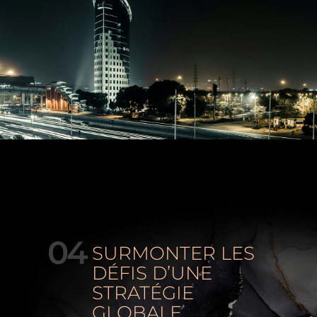
04
SURMONTER LES
DÉFIS D’UNE
STRATÉGIE
GLOBALE