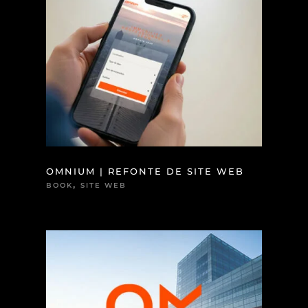
OMNIUM | REFONTE DE SITE WEB
,
BOOK
SITE WEB