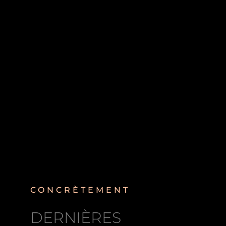
CONCRÈTEMENT
DERNIÈRES