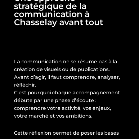
stratégique de la
communication à
Chasselay avant tout
La communication ne se résume pas à la
création de visuels ou de publications.
Avant d’agir, il faut comprendre, analyser,
réfléchir.
C’est pourquoi chaque accompagnement
débute par une phase d’écoute :
comprendre votre activité, vos enjeux,
votre marché et vos ambitions.
Cette réflexion permet de poser les bases