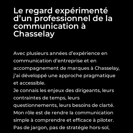
Le regard expérimenté
d’un professionnel de la
communication à
Chasselay
Avec plusieurs années d’expérience en
communication d’entreprise et en
accompagnement de marques à Chasselay,
j’ai développé une approche pragmatique
et accessible.
Je connais les enjeux des dirigeants, leurs
contraintes de temps, leurs
questionnements, leurs besoins de clarté.
Mon rôle est de rendre la communication
simple à comprendre et efficace à piloter.
Pas de jargon, pas de stratégie hors-sol,