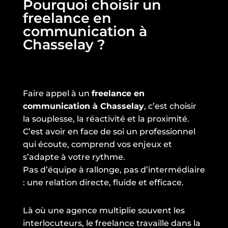
Pourquoi choisir un
freelance en
communication à
Chasselay ?
Faire appel à un
freelance en
communication à Chasselay
, c’est choisir
la souplesse, la réactivité et la proximité.
C’est avoir en face de soi un professionnel
qui écoute, comprend vos enjeux et
s’adapte à votre rythme.
Pas d’équipe à rallonge, pas d’intermédiaire
: une relation directe, fluide et efficace.
Là où une agence multiplie souvent les
interlocuteurs, le freelance travaille dans la