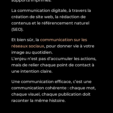
supports imprimés.
La communication digitale, à travers la
création de site web, la rédaction de
contenus et le référencement naturel
(SEO).
Et bien sûr, la
communication sur les
réseaux sociaux
, pour donner vie à votre
image au quotidien.
L’enjeu n’est pas d’accumuler les actions,
mais de relier chaque point de contact à
une intention claire.
Une communication efficace, c’est une
communication cohérente : chaque mot,
chaque visuel, chaque publication doit
raconter la même histoire.