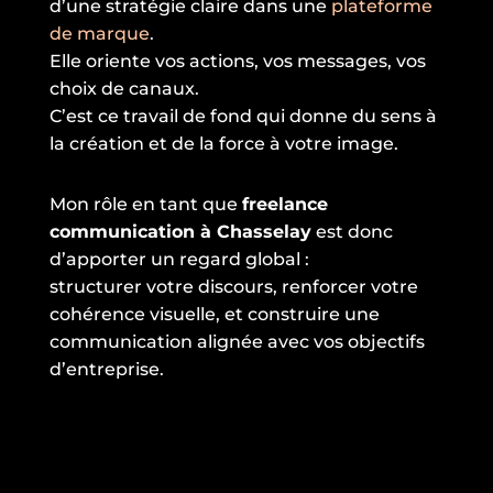
d’une stratégie claire dans une
plateforme
de marque
.
Elle oriente vos actions, vos messages, vos
choix de canaux.
C’est ce travail de fond qui donne du sens à
la création et de la force à votre image.
Mon rôle en tant que
freelance
communication à Chasselay
est donc
d’apporter un regard global :
structurer votre discours, renforcer votre
cohérence visuelle, et construire une
communication alignée avec vos objectifs
d’entreprise.