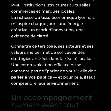
PME, institutions, structures culturelles,
commerces et marques locales.
La richesse du tissu économique lyonnais
m’inspire chaque jour : une énergie
créative, un esprit d’innovation, une
exigence de clarté.
Connaître ce territoire, ses acteurs et ses
valeurs me permet de concevoir des
stratégies ancrées dans la réalité locale.
Une communication efficace ne se
contente pas de “parler de vous” ; elle doit
parler à vos publics
— et pour cela, il faut
comprendre leur environnement.
Un accompagnement
humain avant tout