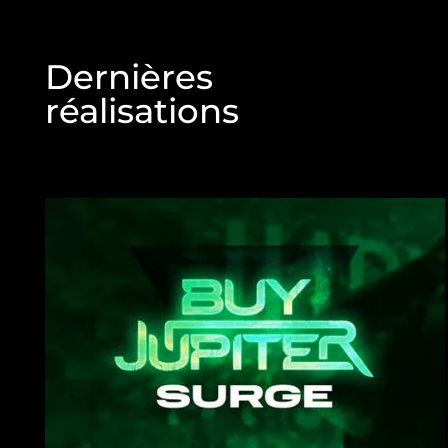
Dernières
réalisations