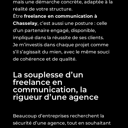
mais une démarche concrète, adaptée à la
réalité de votre structure.
Être
freelance en communication à
Chasselay
, c’est aussi une posture : celle
d’un partenaire engagé, disponible,
impliqué dans la réussite de ses clients.
Je m’investis dans chaque projet comme
s’il s’agissait du mien, avec le même souci
de cohérence et de qualité.
La souplesse d’un
freelance en
communication, la
rigueur d’une agence
Beaucoup d’entreprises recherchent la
sécurité d’une agence, tout en souhaitant