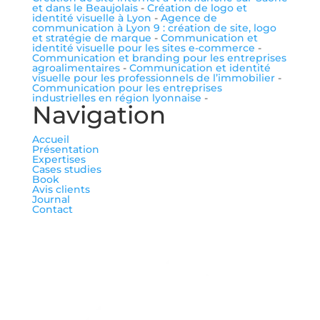
et dans le Beaujolais
-
Création de logo et
identité visuelle à Lyon
-
Agence de
communication à Lyon 9 : création de site, logo
et stratégie de marque
-
Communication et
identité visuelle pour les sites e-commerce
-
Communication et branding pour les entreprises
agroalimentaires
-
Communication et identité
visuelle pour les professionnels de l’immobilier
-
Communication pour les entreprises
industrielles en région lyonnaise
-
Navigation
Accueil
Présentation
Expertises
Cases studies
Book
Avis clients
Journal
Contact
me suivre