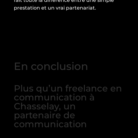
fait toute la différence entre une simple
prestation et un vrai partenariat.
En conclusion
Plus qu’un freelance en
communication à
Chasselay, un
partenaire de
communication