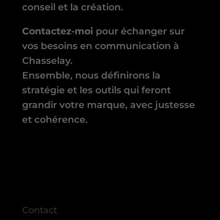
conseil et la création.
Contactez-moi
pour échanger sur
vos besoins en communication à
Chasselay.
Ensemble, nous définirons la
stratégie et les outils qui feront
grandir votre marque, avec justesse
et cohérence.
Contact