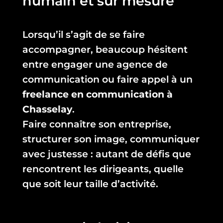
humain et sur mesure
Lorsqu’il s’agit de se faire
accompagner, beaucoup hésitent
entre engager une agence de
communication ou faire appel à un
freelance en communication à
Chasselay
.
Faire connaître son entreprise,
structurer son image, communiquer
avec justesse : autant de défis que
rencontrent les dirigeants, quelle
que soit leur taille d’activité.