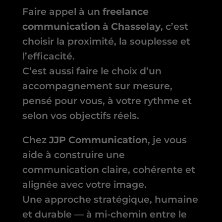
Faire appel à un
freelance
communication à Chasselay
, c’est
choisir la proximité, la souplesse et
l’efficacité.
C’est aussi faire le choix d’un
accompagnement sur mesure,
pensé pour vous, à votre rythme et
selon vos objectifs réels.
Chez
JJP Communication
, je vous
aide à construire une
communication claire, cohérente et
alignée avec votre image.
Une approche stratégique, humaine
et durable — à mi-chemin entre le