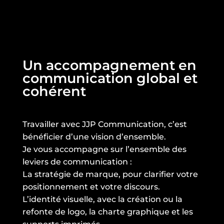
Un accompagnement en
communication global et
cohérent
Travailler avec JJP Communication, c’est
bénéficier d’une vision d’ensemble.
Je vous accompagne sur l’ensemble des
leviers de communication :
La stratégie de marque, pour clarifier votre
positionnement et votre discours.
L’identité visuelle, avec la création ou la
refonte de logo, la charte graphique et les