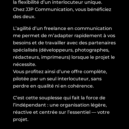
la flexibilité d’un interlocuteur unique.
Chez JJP Communication, vous bénéficiez
des deux.
L’agilité d’un freelance en communication
me permet de m’adapter rapidement à vos
besoins et de travailler avec des partenaires
spécialisés (développeurs, photographes,
rédacteurs, imprimeurs) lorsque le projet le
nécessite.
Vous profitez ainsi d’une offre complète,
pilotée par un seul interlocuteur, sans
perdre en qualité ni en cohérence.
C’est cette souplesse qui fait la force de
l’indépendant : une organisation légère,
réactive et centrée sur l’essentiel — votre
projet.