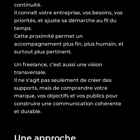
continuité.
Il connaît votre entreprise, vos besoins, vos
priorités, et ajuste sa démarche au fil du
temps.
Cette proximité permet un
accompagnement plus fin, plus humain, et
surtout plus pertinent.
Un freelance, c’est aussi une vision
transversale.
Il ne s’agit pas seulement de créer des
supports, mais de comprendre votre
marque, vos objectifs et vos publics pour
construire une communication cohérente
et durable.
Une approche