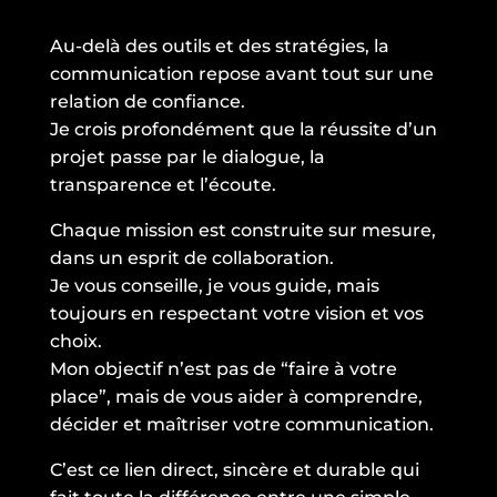
Au-delà des outils et des stratégies, la
communication repose avant tout sur une
relation de confiance.
Je crois profondément que la réussite d’un
projet passe par le dialogue, la
transparence et l’écoute.
Chaque mission est construite sur mesure,
dans un esprit de collaboration.
Je vous conseille, je vous guide, mais
toujours en respectant votre vision et vos
choix.
Mon objectif n’est pas de “faire à votre
place”, mais de vous aider à comprendre,
décider et maîtriser votre communication.
C’est ce lien direct, sincère et durable qui