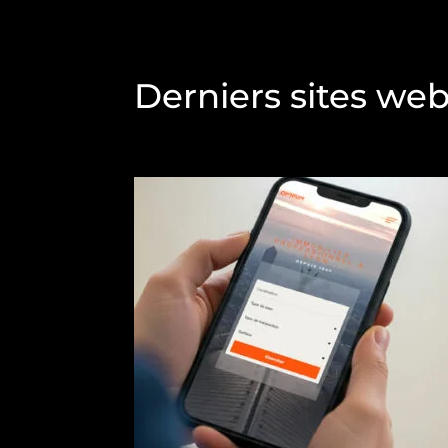
Derniers sites we