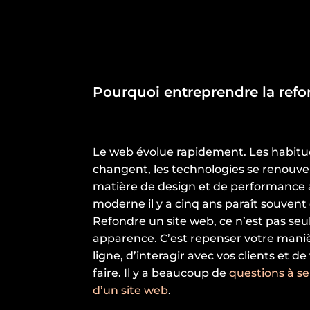
Pourquoi entreprendre la refon
Le web évolue rapidement. Les habitud
changent, les technologies se renouvel
matière de design et de performance 
moderne il y a cinq ans paraît souvent
Refondre un site web, ce n’est pas s
apparence. C’est repenser votre man
ligne, d’interagir avec vos clients et de
faire. Il y a beaucoup de
questions à se
d’un site web
.