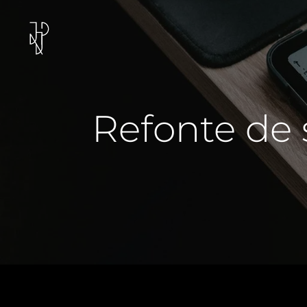
Refonte de 