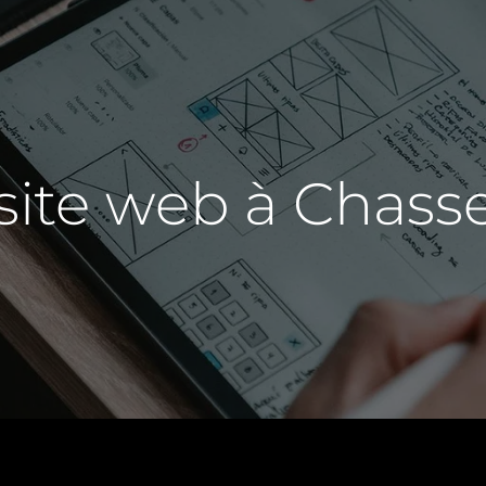
site web à Chass