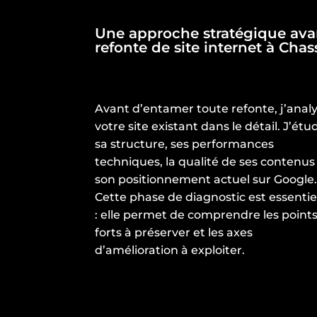
Une approche stratégique ava
refonte de site internet à Chas
Avant d’entamer toute refonte, j’anal
votre site existant dans le détail. J’étu
sa structure, ses performances
techniques, la qualité de ses contenus
son positionnement actuel sur Google
Cette phase de diagnostic est essentie
: elle permet de comprendre les point
forts à préserver et les axes
d’amélioration à exploiter.