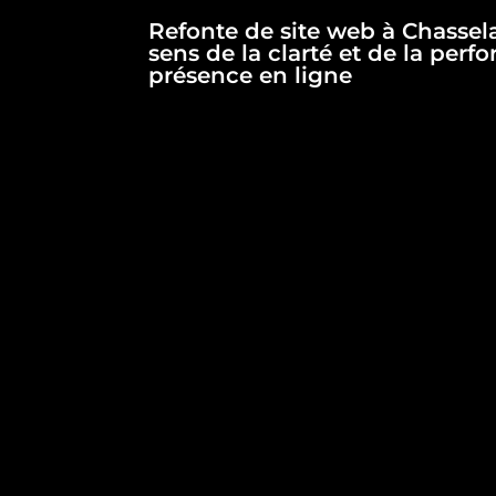
Refonte de site web à Chasse
sens de la clarté et de la perf
présence en ligne