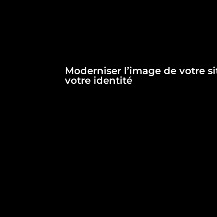
Moderniser l’image de votre s
votre identité