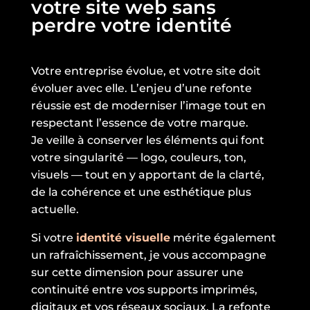
votre site web sans
perdre votre identité
Votre entreprise évolue, et votre site doit
évoluer avec elle. L’enjeu d’une refonte
réussie est de moderniser l’image tout en
respectant l’essence de votre marque.
Je veille à conserver les éléments qui font
votre singularité — logo, couleurs, ton,
visuels — tout en y apportant de la clarté,
de la cohérence et une esthétique plus
actuelle.
Si votre
identité visuelle
mérite également
un rafraîchissement, je vous accompagne
sur cette dimension pour assurer une
continuité entre vos supports imprimés,
digitaux et vos réseaux sociaux. La refonte