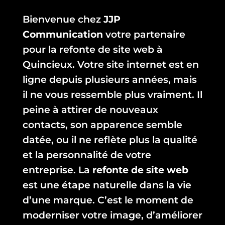
Bienvenue chez
JJP
Communication
votre partenaire
pour la refonte de site web à
Quincieux.
Votre site internet est en
ligne depuis plusieurs années, mais
il ne vous ressemble plus vraiment. Il
peine à attirer de nouveaux
contacts, son apparence semble
datée, ou il ne reflète plus la qualité
et la personnalité de votre
entreprise. La
refonte de site web
est une étape naturelle dans la vie
d’une marque. C’est le moment de
moderniser votre image, d’améliorer