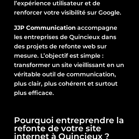
l’expérience utilisateur et de
renforcer votre visibilité sur Google.
JJP Communication
accompagne
les entreprises de Quincieux dans
des projets de refonte web sur
mesure. L’objectif est simple :
transformer un site vieillissant en un
véritable outil de communication,
plus clair, plus cohérent et surtout
plus efficace.
Pourquoi entreprendre la
refonte de votre site
internet à Quincieux ?