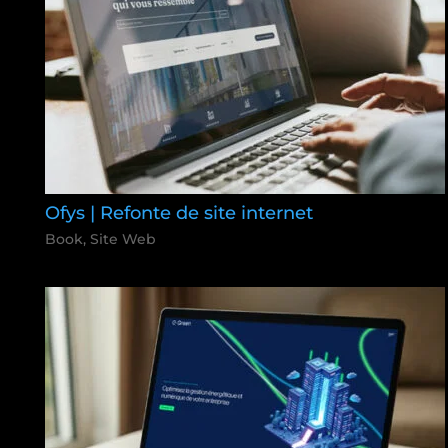
Ofys | Refonte de site internet
Book
,
Site Web