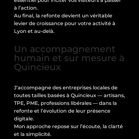
essentiel pour inciter vos visiteurs à passer
à l’action.
Au final, la refonte devient un véritable
levier de croissance pour votre activité à
Lyon et au-delà.
Un accompagnement
humain et sur mesure à
Quincieux
J’accompagne des entreprises locales de
toutes tailles basées à Quincieux — artisans,
TPE, PME, professions libérales — dans la
refonte et l’évolution de leur présence
digitale.
Mon approche repose sur l’écoute, la clarté
et la simplicité.