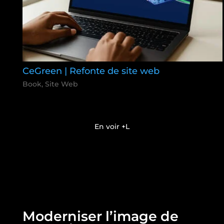
CeGreen | Refonte de site web
Book
,
Site Web
En voir +
Moderniser l’image de