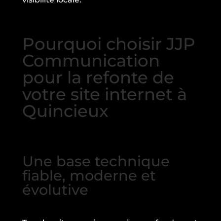
Pourquoi choisir JJP
Communication
pour la refonte de
votre site internet à
Quincieux
Une base technique
fiable, moderne et
évolutive