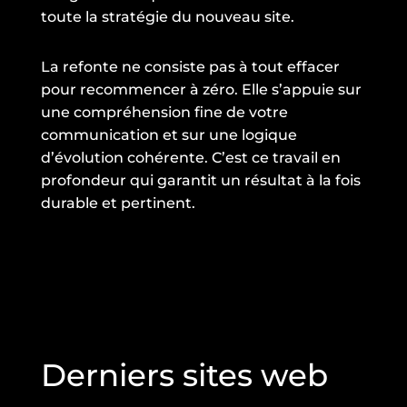
toute la stratégie du nouveau site.
La refonte ne consiste pas à tout effacer
pour recommencer à zéro. Elle s’appuie sur
une compréhension fine de votre
communication et sur une logique
d’évolution cohérente. C’est ce travail en
profondeur qui garantit un résultat à la fois
durable et pertinent.
Derniers sites web