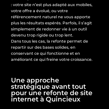
: votre site n’est plus adapté aux mobiles,
votre offre a évolué, ou votre
référencement naturel ne vous apporte
plus les résultats espérés. Parfois, il s’agit
simplement de redonner vie à un outil
devenu trop rigide ou trop lent.
Dans tous les cas, la refonte permet de
repartir sur des bases solides, en
conservant ce qui fonctionne et en
améliorant ce qui freine votre croissance.
Une approche
stratégique avant tout
pour une refonte de site
internet à Quincieux