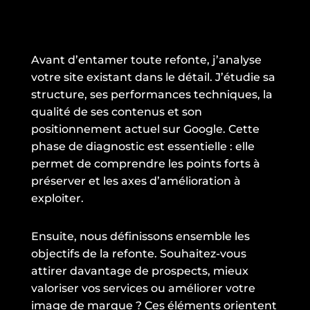
Avant d’entamer toute refonte, j’analyse
votre site existant dans le détail. J’étudie sa
structure, ses performances techniques, la
qualité de ses contenus et son
positionnement actuel sur Google. Cette
phase de diagnostic est essentielle : elle
permet de comprendre les points forts à
préserver et les axes d’amélioration à
exploiter.
Ensuite, nous définissons ensemble les
objectifs de la refonte. Souhaitez-vous
attirer davantage de prospects, mieux
valoriser vos services ou améliorer votre
image de marque ? Ces éléments orientent