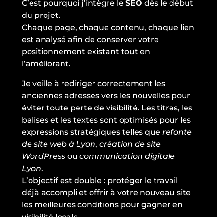
C’est pourquoi j’intègre le
SEO
dès le début
du projet.
Chaque page, chaque contenu, chaque lien
est analysé afin de conserver votre
positionnement existant tout en
l’améliorant.
Je veille à rediriger correctement les
anciennes adresses vers les nouvelles pour
éviter toute perte de visibilité. Les titres, les
balises et les textes sont optimisés pour les
expressions stratégiques telles que
refonte
de site web à Lyon
,
création de site
WordPress
ou
communication digitale
Lyon
.
L’objectif est double : protéger le travail
déjà accompli et offrir à votre nouveau site
les meilleures conditions pour gagner en
visibilité locale.