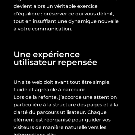
devient alors un véritable exercice
d’équilibre : préserver ce qui vous définit,
tout en insufflant une dynamique nouvelle
à votre communication.
Une expérience
utilisateur repensée
Un site web doit avant tout être simple,
fluide et agréable à parcourir.
Lors de la refonte, j’accorde une attention
particulière à la structure des pages et à la
clarté du parcours utilisateur. Chaque
élément est réorganisé pour guider vos
visiteurs de manière naturelle vers les
informations clés.