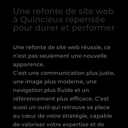
Une refonte de site web
à Quincieux repensée
pour durer et performer
Une refonte de site web réussie, ce
n’est pas seulement une nouvelle
apparence.
C’est une communication plus juste,
une image plus moderne, une
navigation plus fluide et un
référencement plus efficace. C’est
aussi un outil qui retrouve sa place
au cœur de votre stratégie, capable
de valoriser votre expertise et de