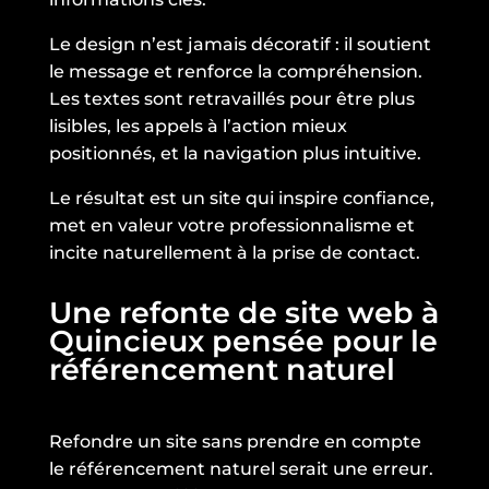
Le design n’est jamais décoratif : il soutient
le message et renforce la compréhension.
Les textes sont retravaillés pour être plus
lisibles, les appels à l’action mieux
positionnés, et la navigation plus intuitive.
Le résultat est un site qui inspire confiance,
met en valeur votre professionnalisme et
incite naturellement à la prise de contact.
Une refonte de site web à
Quincieux pensée pour le
référencement naturel
Refondre un site sans prendre en compte
le référencement naturel serait une erreur.