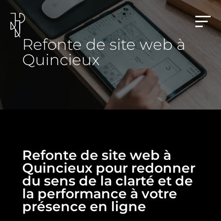
Refonte de site web à
Quincieux
Refonte de site web à
Quincieux pour redonner
du sens de la clarté et de
la performance à votre
présence en ligne