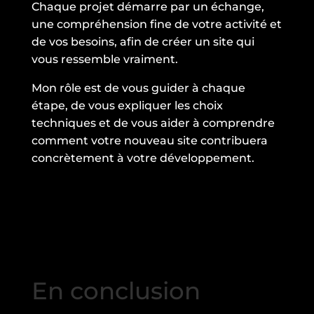
Chaque projet démarre par un échange,
une compréhension fine de votre activité et
de vos besoins, afin de créer un site qui
vous ressemble vraiment.
Mon rôle est de vous guider à chaque
étape, de vous expliquer les choix
techniques et de vous aider à comprendre
comment votre nouveau site contribuera
concrètement à votre développement.
En conclusion