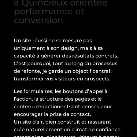
à Quincieux orientée
performance et
conversion
Un site réussi ne se mesure pas
uniquement à son design, mais à sa
capacité à générer des résultats concrets.
C’est pourquoi, tout au long du processus
de refonte, je garde un objectif central :
transformer vos visiteurs en prospects.
Les formulaires, les boutons d’appel à
l’action, la structure des pages et le
contenu rédactionnel sont pensés pour
encourager la prise de contact.
Un site clair, bien construit et rassurant
crée naturellement un climat de confiance,