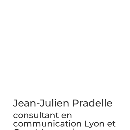
Jean-Julien Pradelle
consultant en
communication Lyon et