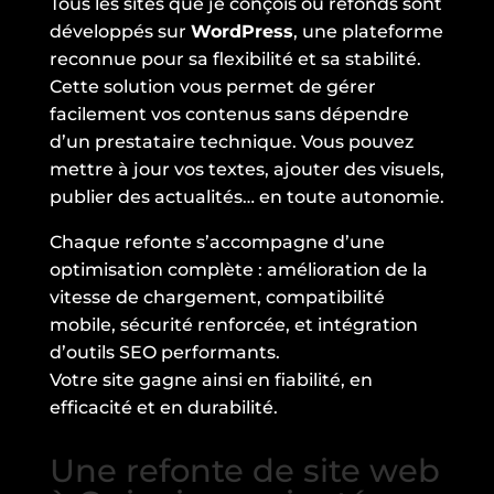
Tous les sites que je conçois ou refonds sont
développés sur
WordPress
, une plateforme
reconnue pour sa flexibilité et sa stabilité.
Cette solution vous permet de gérer
facilement vos contenus sans dépendre
d’un prestataire technique. Vous pouvez
mettre à jour vos textes, ajouter des visuels,
publier des actualités… en toute autonomie.
Chaque refonte s’accompagne d’une
optimisation complète : amélioration de la
vitesse de chargement, compatibilité
mobile, sécurité renforcée, et intégration
d’outils SEO performants.
Votre site gagne ainsi en fiabilité, en
efficacité et en durabilité.
Une refonte de site web