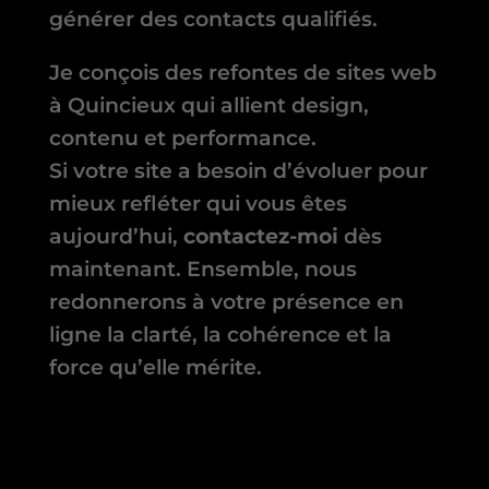
générer des contacts qualifiés.
Je conçois des refontes de sites web
à Quincieux qui allient design,
contenu et performance.
Si votre site a besoin d’évoluer pour
mieux refléter qui vous êtes
aujourd’hui,
contactez-moi
dès
maintenant. Ensemble, nous
redonnerons à votre présence en
ligne la clarté, la cohérence et la
force qu’elle mérite.