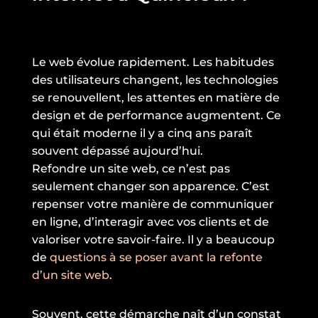
Le web évolue rapidement. Les habitudes
des utilisateurs changent, les technologies
se renouvellent, les attentes en matière de
design et de performance augmentent. Ce
qui était moderne il y a cinq ans paraît
souvent dépassé aujourd’hui.
Refondre un site web, ce n’est pas
seulement changer son apparence. C’est
repenser votre manière de communiquer
en ligne, d’interagir avec vos clients et de
valoriser votre savoir-faire. Il y a beaucoup
de
questions à se poser avant la refonte
d’un site web
.
Souvent, cette démarche naît d’un constat