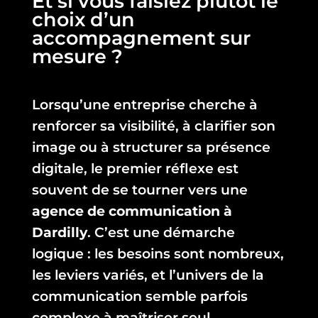
Et si vous faisiez plutôt le
choix d’un
accompagnement sur
mesure ?
Lorsqu’une entreprise cherche à
renforcer sa visibilité, à clarifier son
image ou à structurer sa présence
digitale, le premier réflexe est
souvent de se tourner vers une
agence de communication à
Dardilly
. C’est une démarche
logique : les besoins sont nombreux,
les leviers variés, et l’univers de la
communication semble parfois
complexe à maîtriser seul.