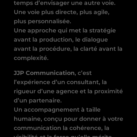
temps d’envisager une autre voie.
Une voie plus directe, plus agile,
plus personnalisée.
Une approche qui met la stratégie
avant la production, le dialogue
avant la procédure, la clarté avant la
complexité.
JJP Communication
, c’est
l’expérience d’un consultant, la
rigueur d’une agence et la proximité
d’un partenaire.
Un accompagnement à taille
humaine, conçu pour donner à votre
communication la cohérence, la