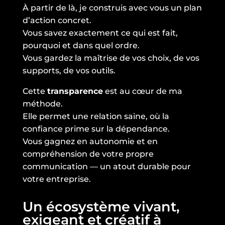
À partir de là, je construis avec vous un plan
d’action concret.
Vous savez exactement ce qui est fait,
pourquoi et dans quel ordre.
Vous gardez la maîtrise de vos choix, de vos
supports, de vos outils.
Cette
transparence
est au cœur de ma
méthode.
Elle permet une relation saine, où la
confiance prime sur la dépendance.
Vous gagnez en autonomie et en
compréhension de votre propre
communication — un atout durable pour
votre entreprise.
Un écosystème vivant,
exigeant et créatif à