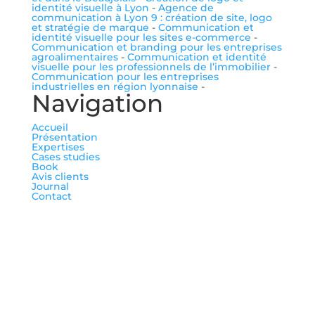
identité visuelle à Lyon
-
Agence de
communication à Lyon 9 : création de site, logo
et stratégie de marque
-
Communication et
identité visuelle pour les sites e-commerce
-
Communication et branding pour les entreprises
agroalimentaires
-
Communication et identité
visuelle pour les professionnels de l’immobilier
-
Communication pour les entreprises
industrielles en région lyonnaise
-
Navigation
Accueil
Présentation
Expertises
Cases studies
Book
Avis clients
Journal
Contact
me suivre