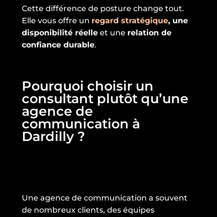
Cette différence de posture change tout.
Elle vous offre un
regard stratégique
, une
disponibilité réelle
et une
relation de
confiance durable
.
Pourquoi choisir un
consultant plutôt qu’une
agence de
communication à
Dardilly ?
Une agence de communication a souvent
de nombreux clients, des équipes