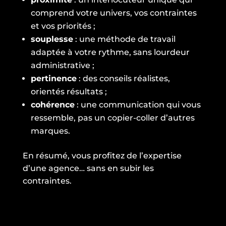
comprend votre univers, vos contraintes
et vos priorités ;
souplesse
: une méthode de travail
adaptée à votre rythme, sans lourdeur
administrative ;
pertinence
: des conseils réalistes,
orientés résultats ;
cohérence
: une communication qui vous
ressemble, pas un copier-coller d’autres
marques.
En résumé, vous profitez de l’expertise
d’une agence… sans en subir les
contraintes.