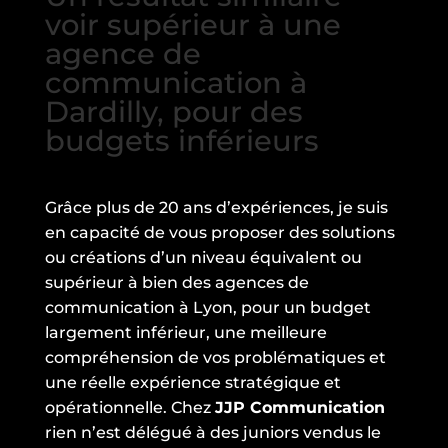
voir supérieur à une
agence de
communication à
Dardilly, pour des
budgets inférieurs
Grâce plus de 20 ans d’expériences, je suis
en capacité de vous proposer des solutions
ou créations d’un niveau équivalent ou
supérieur à bien des agences de
communication à Lyon, pour un budget
largement inférieur, une meilleure
compréhension de vos problématiques et
une réelle expérience stratégique et
opérationnelle. Chez
JJP Communication
rien n’est délégué à des juniors vendus le