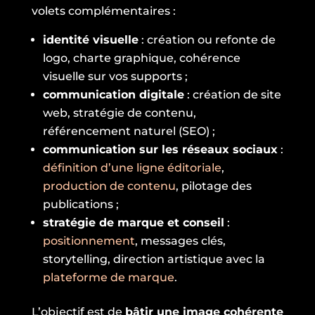
volets complémentaires :
identité visuelle
: création ou refonte de
logo, charte graphique, cohérence
visuelle sur vos supports ;
communication digitale
: création de site
web, stratégie de contenu,
référencement naturel (SEO) ;
communication sur les réseaux sociaux
:
définition d’une ligne éditoriale
,
production de contenu
, pilotage des
publications ;
stratégie de marque et conseil
:
positionnement
, messages clés,
storytelling, direction artistique avec la
plateforme de marque
.
L’objectif est de
bâtir une image cohérente