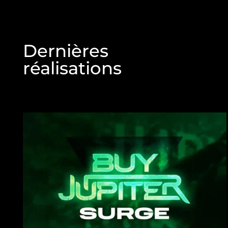
Dernières
réalisations