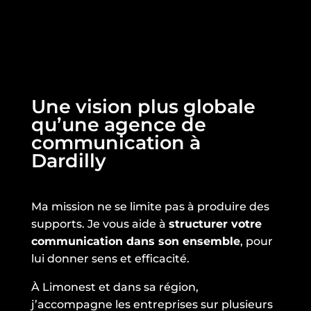
Une vision plus globale
qu’une agence de
communication à
Dardilly
Ma mission ne se limite pas à produire des
supports. Je vous aide à
structurer votre
communication dans son ensemble
, pour
lui donner sens et efficacité.
À Limonest et dans sa région,
j’accompagne les entreprises sur plusieurs