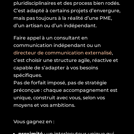
pluridisciplinaires et des process bien rodés.
C’est adapté à certains projets d’envergure,
mais pas toujours à la réalité d’une PME,
d’un artisan ou d’un indépendant.
Faire appel à un consultant en
communication indépendant ou un
directeur de communication externalisé
,
c’est choisir une structure agile, réactive et
capable de s’adapter à vos besoins
spécifiques.
Pas de forfait imposé, pas de stratégie
préconçue : chaque accompagnement est
unique, construit avec vous, selon vos
moyens et vos ambitions.
Vous gagnez en :
proximité
: un interlocuteur unique qui