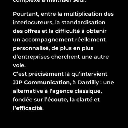
Pourtant, entre la multiplication des
interlocuteurs, la standardisation
des offres et la difficulté à obtenir
un accompagnement réellement
personnalisé, de plus en plus
d’entreprises cherchent une autre
voie.
C’est précisément là qu’intervient
JJP Communication
, à Dardilly : une
alternative à l’agence classique,
fondée sur
l’écoute, la clarté et
l’efficacité
.