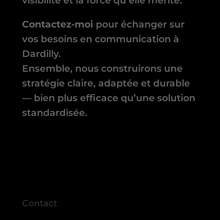
visibilité et la force qu’elle mérite.
Contactez-moi
pour échanger sur
vos besoins en communication à
Dardilly.
Ensemble, nous construirons une
stratégie claire, adaptée et durable
— bien plus efficace qu’une solution
standardisée.
Contact