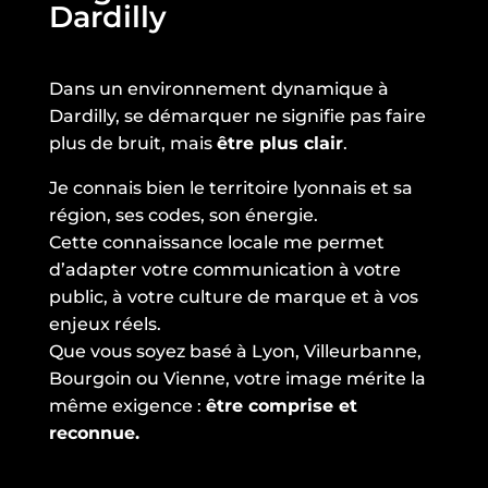
Dardilly
Dans un environnement dynamique à
Dardilly, se démarquer ne signifie pas faire
plus de bruit, mais
être plus clair
.
Je connais bien le territoire lyonnais et sa
région, ses codes, son énergie.
Cette connaissance locale me permet
d’adapter votre communication à votre
public, à votre culture de marque et à vos
enjeux réels.
Que vous soyez basé à Lyon, Villeurbanne,
Bourgoin ou Vienne, votre image mérite la
même exigence :
être comprise et
reconnue.