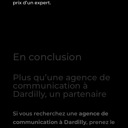
prix d’un expert.
En conclusion
Plus qu’une agence de
communication à
Dardilly, un partenaire
Si vous recherchez une
agence de
communication à Dardilly
, prenez le