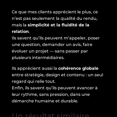
Ce que mes clients apprécient le plus, ce
n’est pas seulement la qualité du rendu,
mais la
simplicité et la fluidité de la
relation
.
Ils savent qu’ils peuvent m’appeler, poser
une question, demander un avis, faire
évoluer un projet — sans passer par
plusieurs intermédiaires.
Ils apprécient aussi la
cohérence globale
entre stratégie, design et contenu : un seul
regard qui relie tout.
Enfin, ils savent qu’ils peuvent avancer à
leur rythme, sans pression, dans une
démarche humaine et durable.
Un résultat similaire