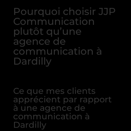
Pourquoi choisir JJP
Communication
plutôt qu’une
agence de
communication à
Dardilly
Ce que mes clients
apprécient par rapport
à une agence de
communication à
Dardilly