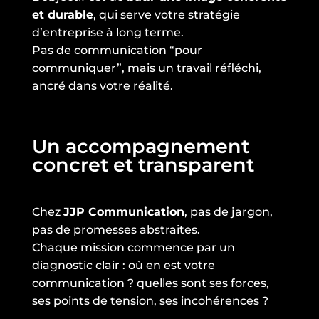
et durable
, qui serve votre stratégie
d’entreprise à long terme.
Pas de communication “pour
communiquer”, mais un travail réfléchi,
ancré dans votre réalité.
Un accompagnement
concret et transparent
Chez
JJP Communication
, pas de jargon,
pas de promesses abstraites.
Chaque mission commence par un
diagnostic clair : où en est votre
communication ? quelles sont ses forces,
ses points de tension, ses incohérences ?