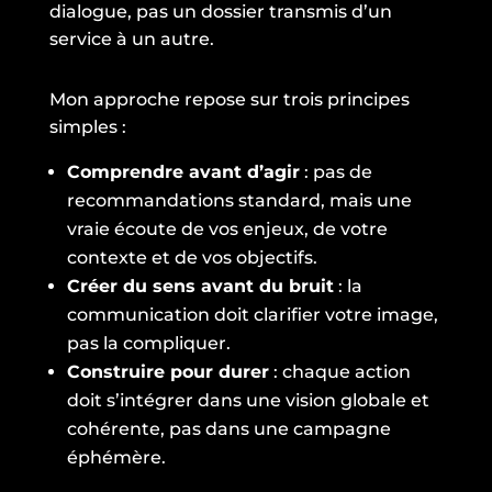
dialogue, pas un dossier transmis d’un
service à un autre.
Mon approche repose sur trois principes
simples :
Comprendre avant d’agir
: pas de
recommandations standard, mais une
vraie écoute de vos enjeux, de votre
contexte et de vos objectifs.
Créer du sens avant du bruit
: la
communication doit clarifier votre image,
pas la compliquer.
Construire pour durer
: chaque action
doit s’intégrer dans une vision globale et
cohérente, pas dans une campagne
éphémère.