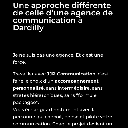
Une approche différente
de celle d’une agence de
communication à
Dardilly
Je ne suis pas une agence. Et c’est une
force.
Travailler avec
JJP Communication
, c’est
faire le choix d’un
accompagnement
personnalisé
, sans intermédiaire, sans
strates hiérarchiques, sans “formule
packagée”.
Vous échangez directement avec la
personne qui conçoit, pense et pilote votre
communication. Chaque projet devient un