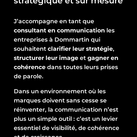
stratégique et sur mesure
J’accompagne en tant que
consultant en communication
les
entreprises à Dommartin qui
souhaitent
clarifier leur stratégie
,
structurer leur image
et
gagner en
cohérence
dans toutes leurs prises
de parole.
Dans un environnement où les
marques doivent sans cesse se
réinventer, la communication n’est
plus un simple outil : c’est un levier
essentiel de visibilité, de cohérence