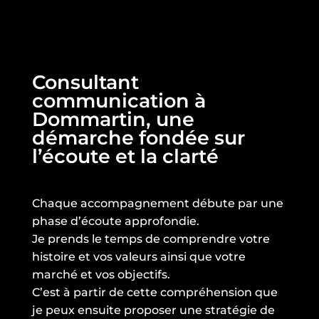
Consultant
communication à
Dommartin, une
démarche fondée sur
l’écoute et la clarté
Chaque accompagnement débute par une
phase d’écoute approfondie.
Je prends le temps de comprendre votre
histoire et vos valeurs ainsi que votre
marché et vos objectifs.
C’est à partir de cette compréhension que
je peux ensuite proposer une stratégie de