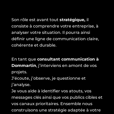
Son rôle est avant tout
stratégique,
il
consiste à comprendre votre entreprise, à
analyser votre situation. Il pourra ainsi
définir une ligne de communication claire,
cohérente et durable.
En tant que
consultant communication à
Dommartin
, j’interviens en amont de vos
projets.
J’écoute, j’observe, je questionne et
j’analyse.
Je vous aide à identifier vos atouts, vos
messages clés ainsi que vos publics cibles et
vos canaux prioritaires. Ensemble nous
construisons une stratégie adaptée à votre