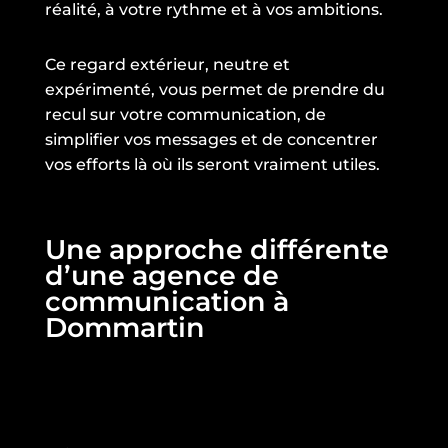
réalité, à votre rythme et à vos ambitions.
Ce regard extérieur, neutre et
expérimenté, vous permet de prendre du
recul sur votre communication, de
simplifier vos messages et de concentrer
vos efforts là où ils seront vraiment utiles.
Une approche différente
d’une agence de
communication à
Dommartin