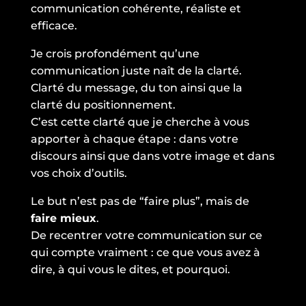
communication cohérente, réaliste et
efficace.
Je crois profondément qu’une
communication juste naît de la clarté.
Clarté du message, du ton ainsi que la
clarté du positionnement.
C’est cette clarté que je cherche à vous
apporter à chaque étape : dans votre
discours ainsi que dans votre image et dans
vos choix d’outils.
Le but n’est pas de “faire plus”, mais de
faire mieux
.
De recentrer votre communication sur ce
qui compte vraiment : ce que vous avez à
dire, à qui vous le dites, et pourquoi.