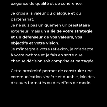
exigence de qualité et de cohérence.
Je crois à la valeur du dialogue et du
partenariat.
Je ne suis pas uniquemen un prestataire
extérieur, mais un
allié de votre stratégie
et un défenseur de vos valeurs, vos
objectifs et votre vision
.
Je m’intègre à votre réflexion, je m’adapte
à votre rythme et je fais en sorte que
chaque décision soit comprise et partagée.
Cette proximité permet de construire une
communication sincère et durable, loin des
discours formatés ou des effets de mode.