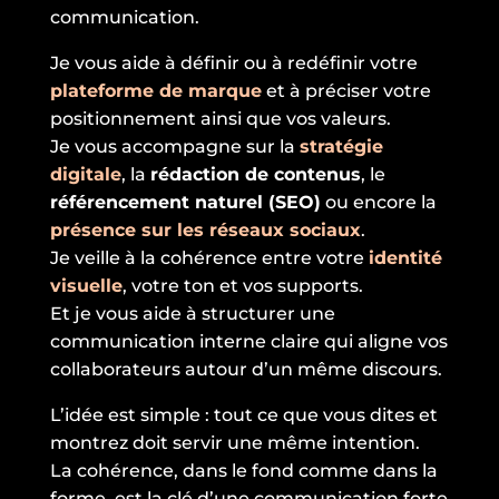
communication.
Je vous aide à définir ou à redéfinir votre
plateforme de marque
et à préciser votre
positionnement ainsi que vos valeurs.
Je vous accompagne sur la
stratégie
digitale
, la
rédaction de contenus
, le
référencement naturel (SEO)
ou encore la
présence sur les réseaux sociaux
.
Je veille à la cohérence entre votre
identité
visuelle
, votre ton et vos supports.
Et je vous aide à structurer une
communication interne claire qui aligne vos
collaborateurs autour d’un même discours.
L’idée est simple : tout ce que vous dites et
montrez doit servir une même intention.
La cohérence, dans le fond comme dans la
forme, est la clé d’une communication forte