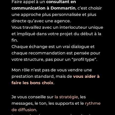
Faire appel à un
consultant en
communication à Dommartin
, c’est choisir
une approche plus personnalisée et plus
directe qu’avec une agence.
Vous travaillez avec un interlocuteur unique
et impliqué dans votre projet du début à la
fin.
Chaque échange est un vrai dialogue et
chaque recommandation est pensée pour
votre structure, pas pour un “profil type”.
Mon rôle n’est pas de vous vendre une
prestation standard, mais de
vous aider à
faire les bons choix
.
Je vous conseille sur
la stratégie
, les
messages, le ton, les supports et le
rythme
de diffusion
.