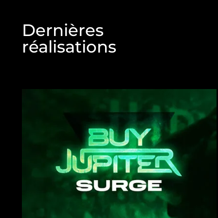
Dernières
réalisations