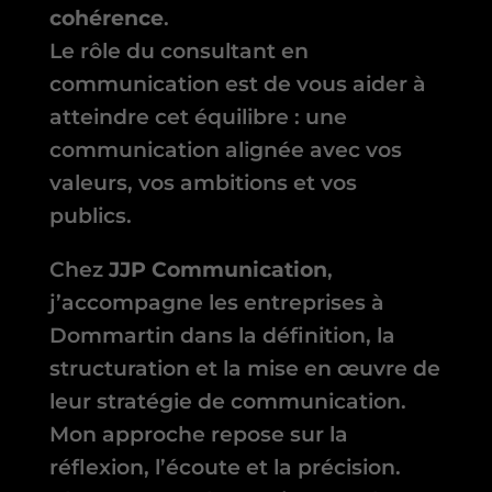
cohérence
.
Le rôle du consultant en
communication est de vous aider à
atteindre cet équilibre : une
communication alignée avec vos
valeurs, vos ambitions et vos
publics.
Chez
JJP Communication
,
j’accompagne les entreprises à
Dommartin dans la définition, la
structuration et la mise en œuvre de
leur stratégie de communication.
Mon approche repose sur la
réflexion, l’écoute et la précision.