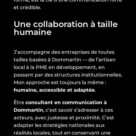
et crédible.
Une collaboration à taille
humaine
J’accompagne des entreprises de toutes
tailles basées à Dommartin — de l’artisan
local à la PME en développement, en
passant par des structures institutionnelles.
Mon approche est toujours la même :
humaine, accessible et adaptée
.
Être
consultant en communication à
Dommartin
, c’est savoir s’adresser à ces
acteurs, avec justesse et proximité. C’est
adapter les stratégies nationales aux
réalités locales, tout en conservant une