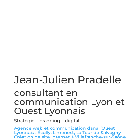
Jean-Julien Pradelle
consultant en
communication Lyon et
Ouest Lyonnais
Stratégie
–
branding
–
digital
Agence web et communication dans l’Ouest
Lyonnais : Écully, Limonest, La Tour de Salvagny
-
Création de site internet à Villefranche-sur-Saône