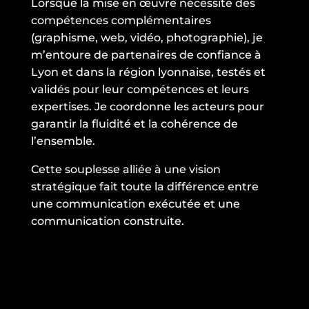
Lorsque la mise en œuvre nécessite des
compétences complémentaires
(graphisme, web, vidéo, photographie), je
m’entoure de partenaires de confiance à
Lyon et dans la région lyonnaise, testés et
validés pour leur compétences et leurs
expertises. Je coordonne les acteurs pour
garantir la fluidité et la cohérence de
l’ensemble.
Cette souplesse alliée à une vision
stratégique fait toute la différence entre
une communication exécutée et une
communication construite.