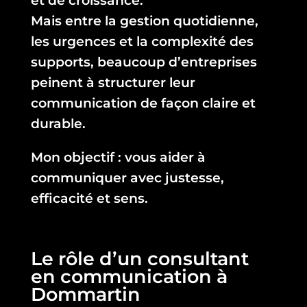
et de croissance.
Mais entre la gestion quotidienne,
les urgences et la complexité des
supports, beaucoup d’entreprises
peinent à structurer leur
communication de façon claire et
durable.
Mon objectif : vous aider à
communiquer avec justesse,
efficacité et sens.
Le rôle d’un consultant
en communication à
Dommartin