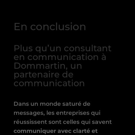
En conclusion
Plus qu’un consultant
en communication à
Dommartin, un
partenaire de
communication
Dans un monde saturé de
messages, les entreprises qui
réussissent sont celles qui savent
communiquer avec clarté et