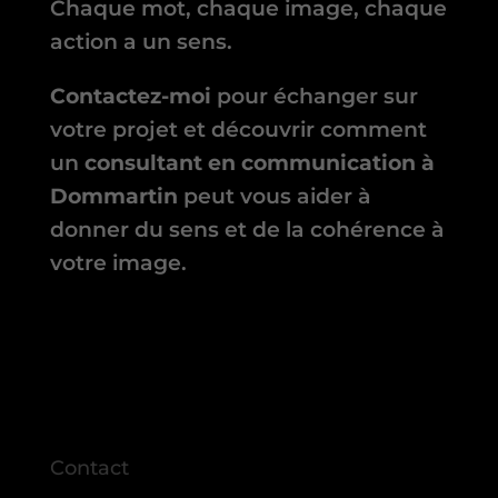
Chaque mot, chaque image, chaque
action a un sens.
Contactez-moi
pour échanger sur
votre projet et découvrir comment
un
consultant en communication à
Dommartin
peut vous aider à
donner du sens et de la cohérence à
votre image.
Contact