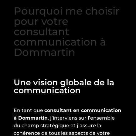
Pourquoi me choisir
pour votre
consultant
communication à
Dommartin
Une vision globale de la
communication
En tant que
consultant en communication
à Dommartin
, j’interviens sur l’ensemble
du champ stratégique et j’assure la
cohérence de tous les aspects de votre