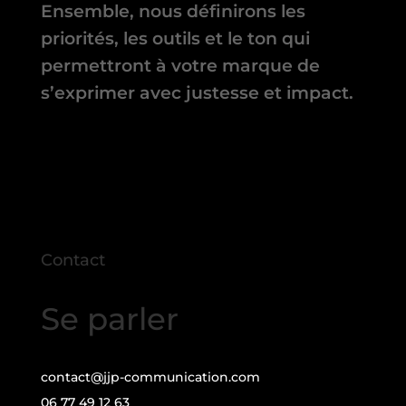
Ensemble, nous définirons les
priorités, les outils et le ton qui
permettront à votre marque de
s’exprimer avec justesse et impact.
Contact
Se parler
contact@jjp-communication.com
06 77 49 12 63