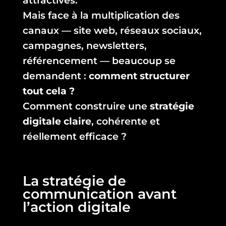
attractives.
Mais face à la multiplication des
canaux — site web, réseaux sociaux,
campagnes, newsletters,
référencement — beaucoup se
demandent :
comment structurer
tout cela ?
Comment construire une
stratégie
digitale claire
, cohérente et
réellement efficace ?
La stratégie de
communication avant
l’action digitale