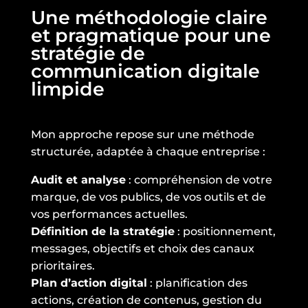
Une méthodologie claire
et pragmatique pour une
stratégie de
communication digitale
limpide
Mon approche repose sur une méthode
structurée, adaptée à chaque entreprise :
Audit et analyse
: compréhension de votre
marque, de vos publics, de vos outils et de
vos performances actuelles.
Définition de la stratégie
: positionnement,
messages, objectifs et choix des canaux
prioritaires.
Plan d’action digital
: planification des
actions, création de contenus, gestion du