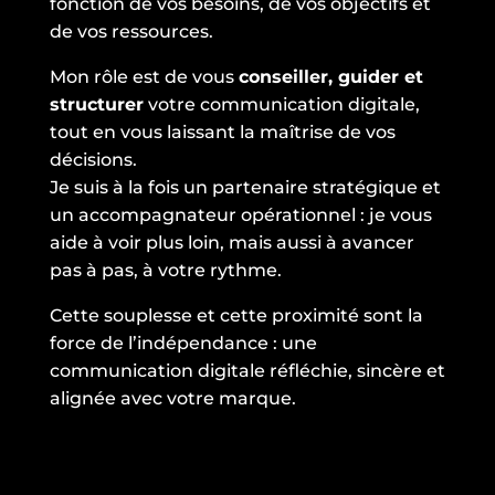
fonction de vos besoins, de vos objectifs et
de vos ressources.
Mon rôle est de vous
conseiller, guider et
structurer
votre communication digitale,
tout en vous laissant la maîtrise de vos
décisions.
Je suis à la fois un partenaire stratégique et
un accompagnateur opérationnel : je vous
aide à voir plus loin, mais aussi à avancer
pas à pas, à votre rythme.
Cette souplesse et cette proximité sont la
force de l’indépendance : une
communication digitale réfléchie, sincère et
alignée avec votre marque.