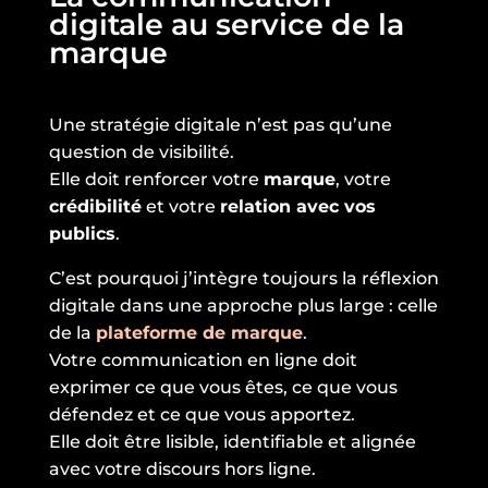
digitale au service de la
marque
Une stratégie digitale n’est pas qu’une
question de visibilité.
Elle doit renforcer votre
marque
, votre
crédibilité
et votre
relation avec vos
publics
.
C’est pourquoi j’intègre toujours la réflexion
digitale dans une approche plus large : celle
de la
plateforme de marque
.
Votre communication en ligne doit
exprimer ce que vous êtes, ce que vous
défendez et ce que vous apportez.
Elle doit être lisible, identifiable et alignée
avec votre discours hors ligne.