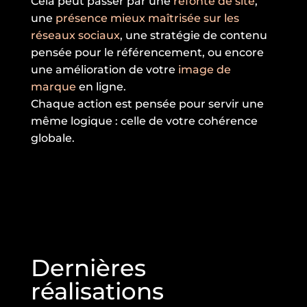
Cela peut passer par une
refonte de site
,
une
présence mieux maîtrisée sur les
réseaux sociaux
, une stratégie de contenu
pensée pour le référencement, ou encore
une amélioration de votre
image de
marque
en ligne.
Chaque action est pensée pour servir une
même logique : celle de votre cohérence
globale.
Dernières
réalisations