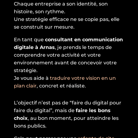
Chaque entreprise a son identité, son
histoire, son rythme.
Une stratégie efficace ne se copie pas, elle
se construit sur mesure.
En tant que
consultant en communication
digitale à Arnas
, je prends le temps de
comprendre votre activité et votre
environnement avant de concevoir votre
stratégie.
Je vous aide à
traduire votre vision en un
plan clair
, concret et réaliste.
L’objectif n’est pas de “faire du digital pour
faire du digital”, mais de
faire les bons
choix
, au bon moment, pour atteindre les
bons publics.