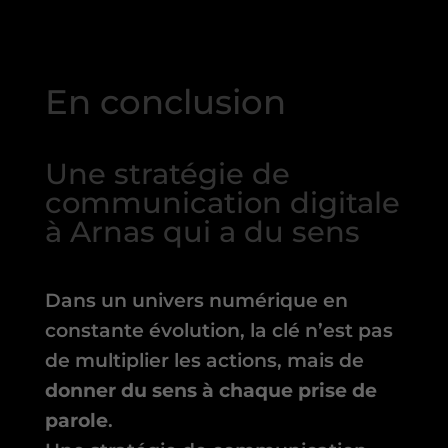
En conclusion
Une stratégie de
communication digitale
à Arnas qui a du sens
Dans un univers numérique en
constante évolution, la clé n’est pas
de multiplier les actions, mais de
donner du sens à chaque prise de
parole
.