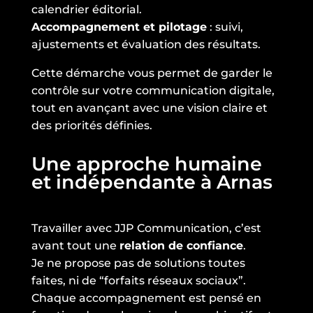
calendrier éditorial.
Accompagnement et pilotage
: suivi,
ajustements et évaluation des résultats.
Cette démarche vous permet de garder le
contrôle sur votre communication digitale,
tout en avançant avec une vision claire et
des priorités définies.
Une approche humaine
et indépendante à Arnas
Travailler avec JJP Communication, c’est
avant tout une
relation de confiance
.
Je ne propose pas de solutions toutes
faites, ni de “forfaits réseaux sociaux”.
Chaque accompagnement est pensé en