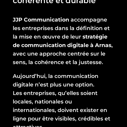
cohérente et durable
JJP Communication
accompagne
les entreprises dans la définition et
la mise en œuvre de leur
stratégie
de communication digitale à Arnas
,
avec une approche centrée sur le
sens, la cohérence et la justesse.
Aujourd’hui, la communication
digitale n’est plus une option.
Les entreprises, qu’elles soient
locales, nationales ou
internationales, doivent exister en
ligne pour être visibles, crédibles et