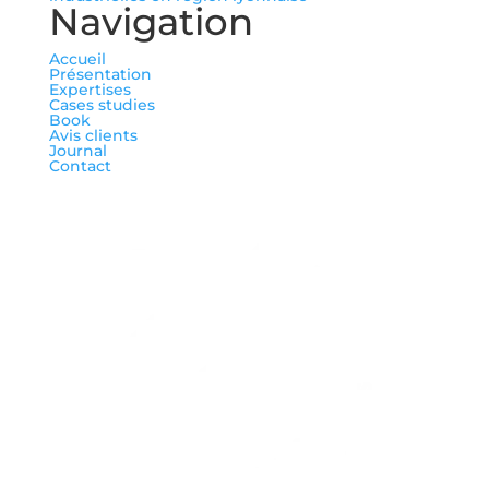
Navigation
Accueil
Présentation
Expertises
Cases studies
Book
Avis clients
Journal
Contact
me suivre