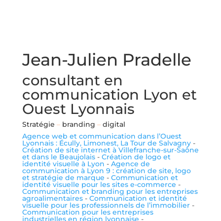
Jean-Julien Pradelle
consultant en
communication Lyon et
Ouest Lyonnais
Stratégie
–
branding
–
digital
Agence web et communication dans l’Ouest
Lyonnais : Écully, Limonest, La Tour de Salvagny
-
Création de site internet à Villefranche-sur-Saône
et dans le Beaujolais
-
Création de logo et
identité visuelle à Lyon
-
Agence de
communication à Lyon 9 : création de site, logo
et stratégie de marque
-
Communication et
identité visuelle pour les sites e-commerce
-
Communication et branding pour les entreprises
agroalimentaires
-
Communication et identité
visuelle pour les professionnels de l’immobilier
-
Communication pour les entreprises
industrielles en région lyonnaise
-