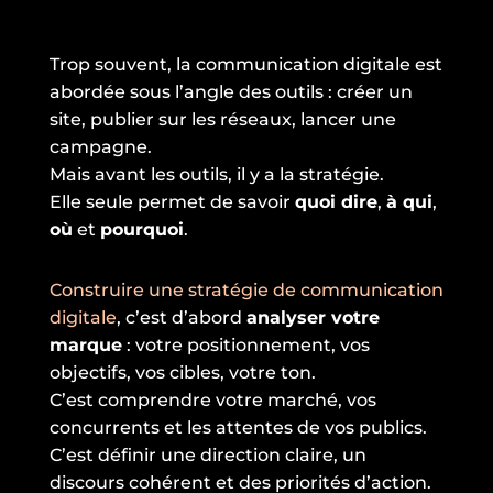
Trop souvent, la communication digitale est
abordée sous l’angle des outils : créer un
site, publier sur les réseaux, lancer une
campagne.
Mais avant les outils, il y a la stratégie.
Elle seule permet de savoir
quoi dire
,
à qui
,
où
et
pourquoi
.
Construire une stratégie de communication
digitale
, c’est d’abord
analyser votre
marque
: votre positionnement, vos
objectifs, vos cibles, votre ton.
C’est comprendre votre marché, vos
concurrents et les attentes de vos publics.
C’est définir une direction claire, un
discours cohérent et des priorités d’action.