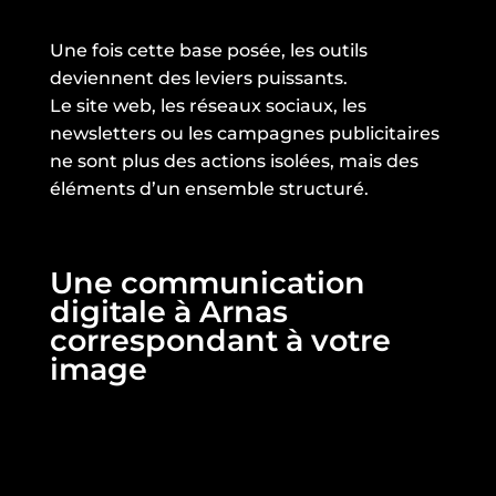
Une fois cette base posée, les outils
deviennent des leviers puissants.
Le site web, les réseaux sociaux, les
newsletters ou les campagnes publicitaires
ne sont plus des actions isolées, mais des
éléments d’un ensemble structuré.
Une communication
digitale à Arnas
correspondant à votre
image