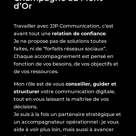
d’Or
Travailler avec JJP Communication, c’est
avant tout une
relation de confiance
.
Je ne propose pas de solutions toutes
faites, ni de “forfaits réseaux sociaux”.
Chaque accompagnement est pensé en
fonction de vos besoins, de vos objectifs et
de vos ressources.
Mon rôle est de vous
conseiller, guider et
structurer
votre communication digitale,
tout en vous laissant la maîtrise de vos
décisions.
Je suis à la fois un partenaire stratégique et
un accompagnateur opérationnel : je vous
aide à voir plus loin, mais aussi à avancer