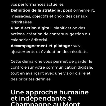
vos performances actuelles.
Définition de la stratégie
: positionnement,
messages, objectifs et choix des canaux
prioritaires.
Plan d’action digital
: planification des
actions, création de contenus, gestion du
calendrier éditorial.
Accompagnement et pilotage
: suivi,
ajustements et évaluation des résultats.
Cette démarche vous permet de garder le
contrôle sur votre communication digitale,
tout en avançant avec une vision claire et
des priorités définies.
Une approche humaine
et indépendante à
Champagne au Mont