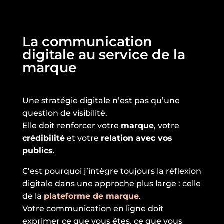
La communication
digitale au service de la
marque
Une stratégie digitale n’est pas qu’une
question de visibilité.
Elle doit renforcer votre
marque
, votre
crédibilité
et votre
relation avec vos
publics
.
C’est pourquoi j’intègre toujours la réflexion
digitale dans une approche plus large : celle
de la
plateforme de marque
.
Votre communication en ligne doit
exprimer ce que vous êtes, ce que vous