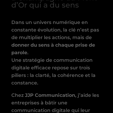
d’Or qui a du sens
Dans un univers numérique en
constante évolution, la clé n’est pas
de multiplier les actions, mais de
donner du sens à chaque prise de
parole
.
Une stratégie de communication
digitale efficace repose sur trois
piliers : la clarté, la cohérence et la
constance.
Chez
JJP Communication
, j’aide les
entreprises à bâtir une
communication digitale qui leur