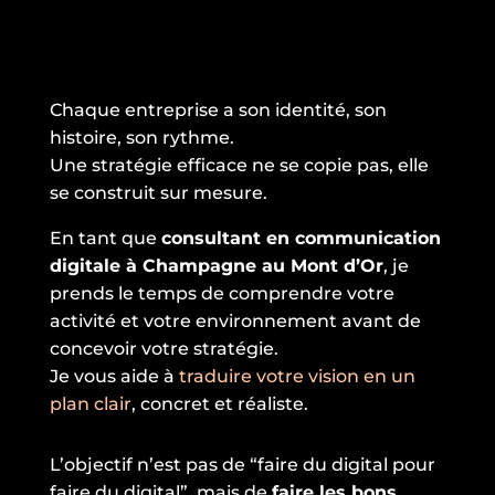
Chaque entreprise a son identité, son
histoire, son rythme.
Une stratégie efficace ne se copie pas, elle
se construit sur mesure.
En tant que
consultant en communication
digitale à Champagne au Mont d’Or
, je
prends le temps de comprendre votre
activité et votre environnement avant de
concevoir votre stratégie.
Je vous aide à
traduire votre vision en un
plan clair
, concret et réaliste.
L’objectif n’est pas de “faire du digital pour
faire du digital”, mais de
faire les bons