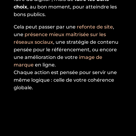
choix
, au bon moment, pour atteindre les
bons publics.
Cela peut passer par une
refonte de site
,
une
présence mieux maîtrisée sur les
réseaux sociaux
, une stratégie de contenu
pensée pour le référencement, ou encore
une amélioration de votre
image de
marque
en ligne.
Chaque action est pensée pour servir une
même logique : celle de votre cohérence
globale.