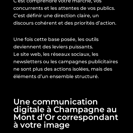
C’est comprendre votre marché, vos
concurrents et les attentes de vos publics.
C’est définir une direction claire, un
discours cohérent et des priorités d’action.
Une fois cette base posée, les outils
deviennent des leviers puissants.
Le site web, les réseaux sociaux, les
newsletters ou les campagnes publicitaires
ne sont plus des actions isolées, mais des
éléments d’un ensemble structuré.
Une communication
digitale à Champagne au
Mont d’Or correspondant
à votre image