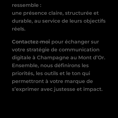
ressemble :
une présence claire, structurée et
durable, au service de leurs objectifs
réels.
Contactez-moi
pour échanger sur
votre stratégie de communication
digitale à Champagne au Mont d’Or.
Ensemble, nous définirons les
priorités, les outils et le ton qui
permettront à votre marque de
s’exprimer avec justesse et impact.