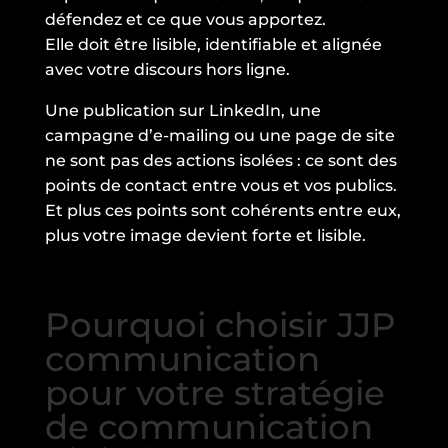
défendez et ce que vous apportez.
Elle doit être lisible, identifiable et alignée
avec votre discours hors ligne.
Une publication sur LinkedIn, une
campagne d’e-mailing ou une page de site
ne sont pas des actions isolées : ce sont des
points de contact entre vous et vos publics.
Et plus ces points sont cohérents entre eux,
plus votre image devient forte et lisible.
Pourquoi choisir JJP
communication
pour votre stratégie
de communication