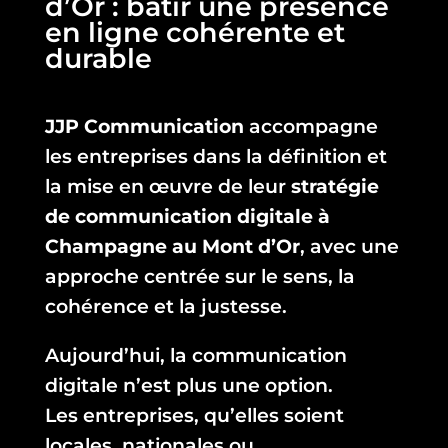
d’Or : bâtir une présence
en ligne cohérente et
durable
JJP Communication
accompagne
les entreprises dans la définition et
la mise en œuvre de leur
stratégie
de communication digitale à
Champagne au Mont d’Or
, avec une
approche centrée sur le sens, la
cohérence et la justesse.
Aujourd’hui, la communication
digitale n’est plus une option.
Les entreprises, qu’elles soient
locales, nationales ou