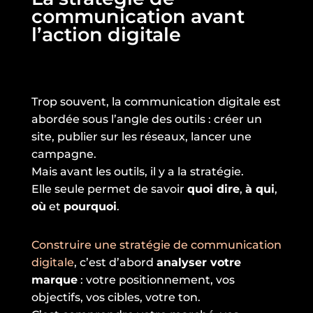
communication avant
l’action digitale
Trop souvent, la communication digitale est
abordée sous l’angle des outils : créer un
site, publier sur les réseaux, lancer une
campagne.
Mais avant les outils, il y a la stratégie.
Elle seule permet de savoir
quoi dire
,
à qui
,
où
et
pourquoi
.
Construire une stratégie de communication
digitale
, c’est d’abord
analyser votre
marque
: votre positionnement, vos
objectifs, vos cibles, votre ton.