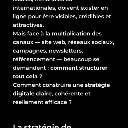
internationales, doivent exister en
ligne pour être visibles, crédibles et
attractives.
Mais face à la multiplication des
canaux — site web, réseaux sociaux,
campagnes, newsletters,
référencement — beaucoup se
demandent :
comment structurer
tout cela ?
Comment construire une
stratégie
digitale claire
, cohérente et
réellement efficace ?
La stratégie de