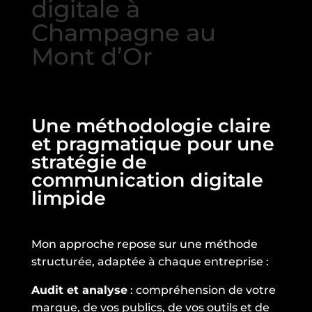
digitale à
Champagne au
Mont d’Or
Une méthodologie claire
et pragmatique pour une
stratégie de
communication digitale
limpide
Mon approche repose sur une méthode
structurée, adaptée à chaque entreprise :
Audit et analyse
: compréhension de votre
marque, de vos publics, de vos outils et de