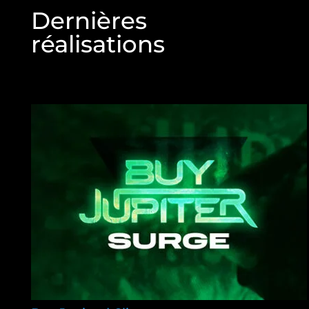
Dernières
réalisations