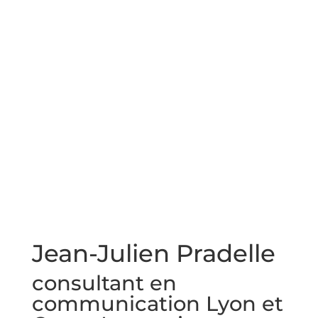
Jean-Julien Pradelle
consultant en
communication Lyon et