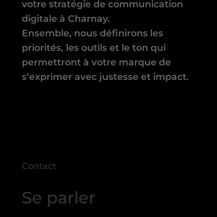
votre stratégie de communication
digitale à Charnay.
Ensemble, nous définirons les
priorités, les outils et le ton qui
permettront à votre marque de
s’exprimer avec justesse et impact.
Contact
Se parler