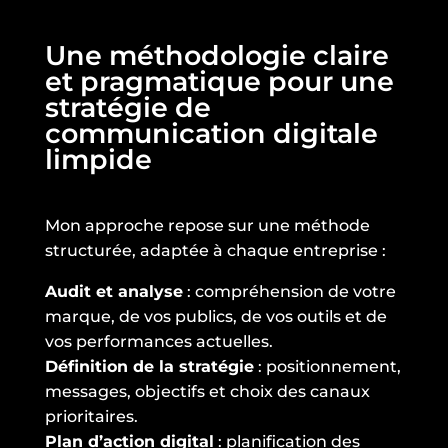
Une méthodologie claire
et pragmatique pour une
stratégie de
communication digitale
limpide
Mon approche repose sur une méthode
structurée, adaptée à chaque entreprise :
Audit et analyse
: compréhension de votre
marque, de vos publics, de vos outils et de
vos performances actuelles.
Définition de la stratégie
: positionnement,
messages, objectifs et choix des canaux
prioritaires.
Plan d’action digital
: planification des