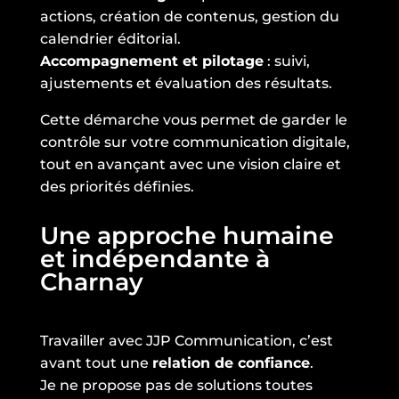
actions, création de contenus, gestion du
calendrier éditorial.
Accompagnement et pilotage
: suivi,
ajustements et évaluation des résultats.
Cette démarche vous permet de garder le
contrôle sur votre communication digitale,
tout en avançant avec une vision claire et
des priorités définies.
Une approche humaine
et indépendante à
Charnay
Travailler avec JJP Communication, c’est
avant tout une
relation de confiance
.
Je ne propose pas de solutions toutes