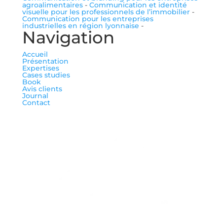
agroalimentaires
-
Communication et identité
visuelle pour les professionnels de l’immobilier
-
Communication pour les entreprises
industrielles en région lyonnaise
-
Navigation
Accueil
Présentation
Expertises
Cases studies
Book
Avis clients
Journal
Contact
me suivre