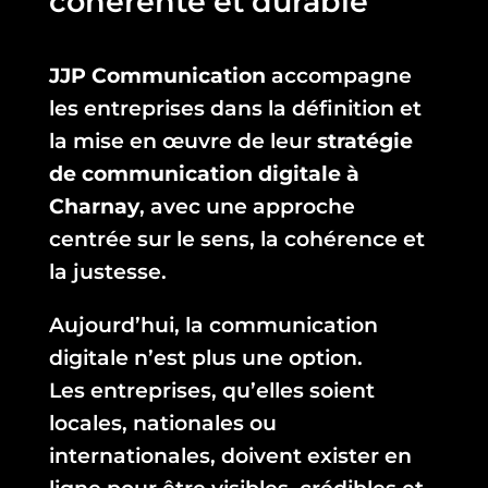
cohérente et durable
JJP Communication
accompagne
les entreprises dans la définition et
la mise en œuvre de leur
stratégie
de communication digitale à
Charnay
, avec une approche
centrée sur le sens, la cohérence et
la justesse.
Aujourd’hui, la communication
digitale n’est plus une option.
Les entreprises, qu’elles soient
locales, nationales ou
internationales, doivent exister en