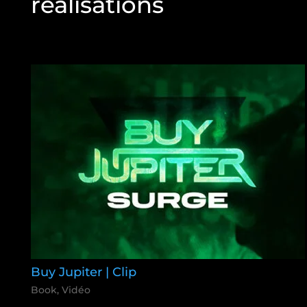
réalisations
Buy Jupiter | Clip
Book
,
Vidéo