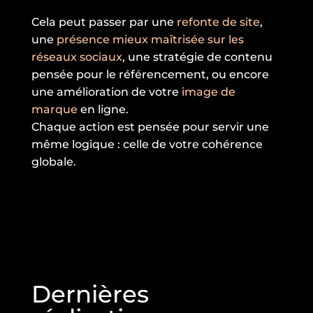
Cela peut passer par une
refonte de site
,
une
présence mieux maîtrisée sur les
réseaux sociaux
, une stratégie de contenu
pensée pour le référencement, ou encore
une amélioration de votre
image de
marque
en ligne.
Chaque action est pensée pour servir une
même logique : celle de votre cohérence
globale.
Dernières