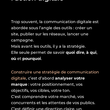
Trop souvent, la communication digitale est
abordée sous l’angle des outils : créer un
site, publier sur les réseaux, lancer une
campagne.
Mais avant les outils, il y a la stratégie.
Elle seule permet de savoir
quoi dire
,
à qui
,
où
et
pourquoi
.
Construire une stratégie de communication
digitale
, c’est d’abord
analyser votre
marque
: votre positionnement, vos
objectifs, vos cibles, votre ton.
C’est comprendre votre marché, vos
concurrents et les attentes de vos publics.
C’est définir une direction claire, un