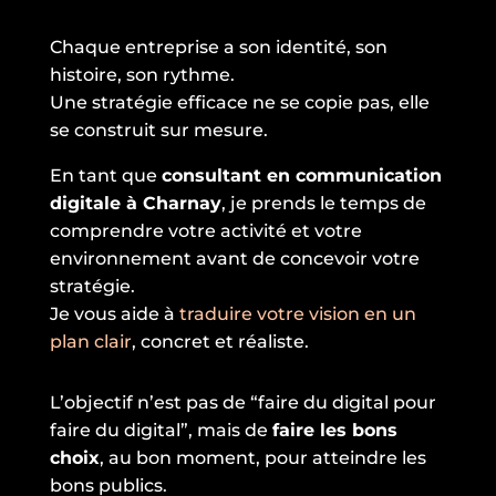
Chaque entreprise a son identité, son
histoire, son rythme.
Une stratégie efficace ne se copie pas, elle
se construit sur mesure.
En tant que
consultant en communication
digitale à Charnay
, je prends le temps de
comprendre votre activité et votre
environnement avant de concevoir votre
stratégie.
Je vous aide à
traduire votre vision en un
plan clair
, concret et réaliste.
L’objectif n’est pas de “faire du digital pour
faire du digital”, mais de
faire les bons
choix
, au bon moment, pour atteindre les
bons publics.