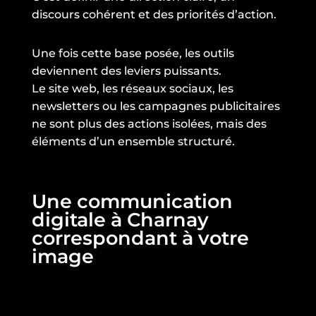
discours cohérent et des priorités d’action.
Une fois cette base posée, les outils
deviennent des leviers puissants.
Le site web, les réseaux sociaux, les
newsletters ou les campagnes publicitaires
ne sont plus des actions isolées, mais des
éléments d’un ensemble structuré.
Une communication
digitale à Charnay
correspondant à votre
image