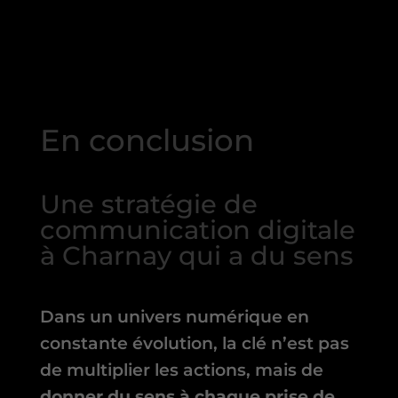
En conclusion
Une stratégie de
communication digitale
à Charnay qui a du sens
Dans un univers numérique en
constante évolution, la clé n’est pas
de multiplier les actions, mais de
donner du sens à chaque prise de