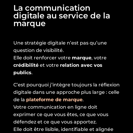
La communication
digitale au service de la
marque
Une stratégie digitale n’est pas qu’une
question de visibilité.
Elle doit renforcer votre
marque
, votre
crédibilité
et votre
relation avec vos
publics
.
C’est pourquoi j’intègre toujours la réflexion
digitale dans une approche plus large : celle
de la
plateforme de marque
.
Votre communication en ligne doit
exprimer ce que vous êtes, ce que vous
défendez et ce que vous apportez.
Elle doit être lisible, identifiable et alignée