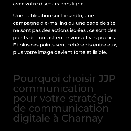
avec votre discours hors ligne.
Une publication sur LinkedIn, une
campagne d’e-mailing ou une page de site
ne sont pas des actions isolées : ce sont des
points de contact entre vous et vos publics.
Et plus ces points sont cohérents entre eux,
plus votre image devient forte et lisible.
Pourquoi choisir JJP
communication
pour votre stratégie
de communication
digitale à Charnay