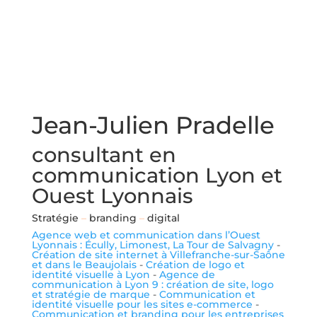
Jean-Julien Pradelle
consultant en
communication Lyon et
Ouest Lyonnais
Stratégie
–
branding
–
digital
Agence web et communication dans l’Ouest
Lyonnais : Écully, Limonest, La Tour de Salvagny
-
Création de site internet à Villefranche-sur-Saône
et dans le Beaujolais
-
Création de logo et
identité visuelle à Lyon
-
Agence de
communication à Lyon 9 : création de site, logo
et stratégie de marque
-
Communication et
identité visuelle pour les sites e-commerce
-
Communication et branding pour les entreprises