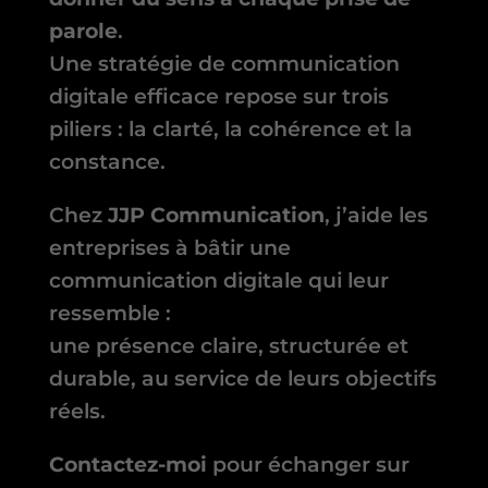
parole
.
Une stratégie de communication
digitale efficace repose sur trois
piliers : la clarté, la cohérence et la
constance.
Chez
JJP Communication
, j’aide les
entreprises à bâtir une
communication digitale qui leur
ressemble :
une présence claire, structurée et
durable, au service de leurs objectifs
réels.
Contactez-moi
pour échanger sur