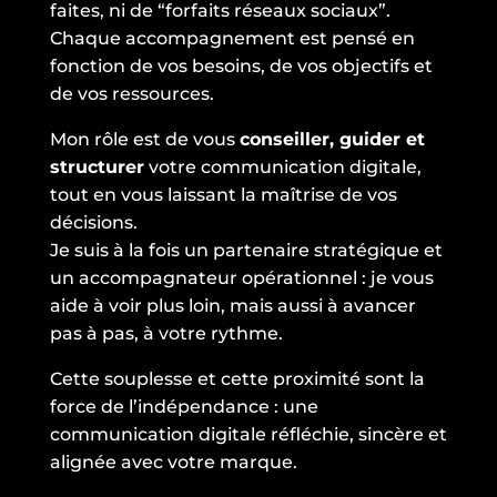
faites, ni de “forfaits réseaux sociaux”.
Chaque accompagnement est pensé en
fonction de vos besoins, de vos objectifs et
de vos ressources.
Mon rôle est de vous
conseiller, guider et
structurer
votre communication digitale,
tout en vous laissant la maîtrise de vos
décisions.
Je suis à la fois un partenaire stratégique et
un accompagnateur opérationnel : je vous
aide à voir plus loin, mais aussi à avancer
pas à pas, à votre rythme.
Cette souplesse et cette proximité sont la
force de l’indépendance : une
communication digitale réfléchie, sincère et
alignée avec votre marque.