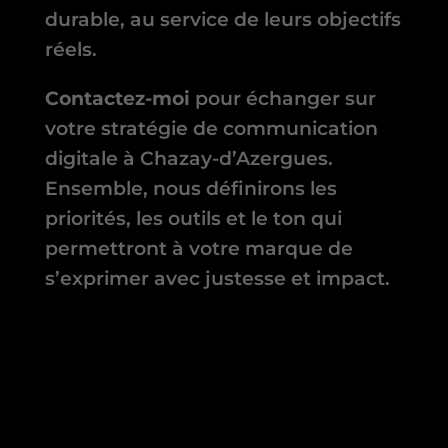
durable, au service de leurs objectifs
réels.
Contactez-moi
pour échanger sur
votre stratégie de communication
digitale à Chazay-d’Azergues.
Ensemble, nous définirons les
priorités, les outils et le ton qui
permettront à votre marque de
s’exprimer avec justesse et impact.