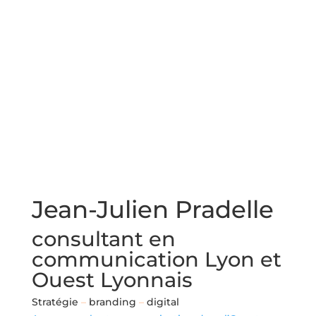
Jean-Julien Pradelle
consultant en
communication Lyon et
Ouest Lyonnais
Stratégie
–
branding
–
digital