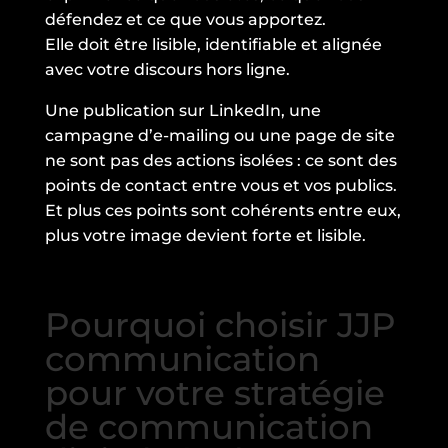
défendez et ce que vous apportez.
Elle doit être lisible, identifiable et alignée
avec votre discours hors ligne.
Une publication sur LinkedIn, une
campagne d’e-mailing ou une page de site
ne sont pas des actions isolées : ce sont des
points de contact entre vous et vos publics.
Et plus ces points sont cohérents entre eux,
plus votre image devient forte et lisible.
Pourquoi choisir JJP
communication
pour votre stratégie
de communication