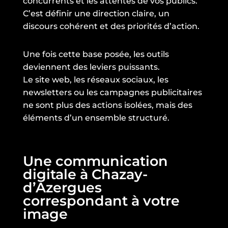
concurrents et les attentes de vos publics.
C’est définir une direction claire, un
discours cohérent et des priorités d’action.
Une fois cette base posée, les outils
deviennent des leviers puissants.
Le site web, les réseaux sociaux, les
newsletters ou les campagnes publicitaires
ne sont plus des actions isolées, mais des
éléments d’un ensemble structuré.
Une communication
digitale à Chazay-
d’Azergues
correspondant à votre
image