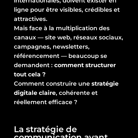
internationales, doivent exister en
ligne pour être visibles, crédibles et
attractives.
Mais face à la multiplication des
canaux — site web, réseaux sociaux,
campagnes, newsletters,
référencement — beaucoup se
demandent :
comment structurer
tout cela ?
Comment construire une
stratégie
digitale claire
, cohérente et
réellement efficace ?
La stratégie de
communication avant