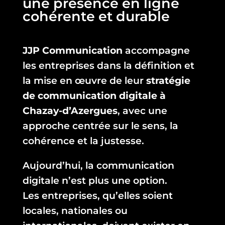
une présence en ligne
cohérente et durable
JJP Communication
accompagne
les entreprises dans la définition et
la mise en œuvre de leur
stratégie
de communication digitale à
Chazay-d’Azergues
, avec une
approche centrée sur le sens, la
cohérence et la justesse.
Aujourd’hui, la communication
digitale n’est plus une option.
Les entreprises, qu’elles soient
locales, nationales ou