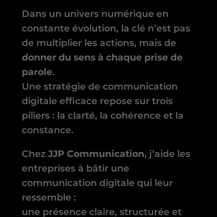
Dans un univers numérique en
constante évolution, la clé n’est pas
de multiplier les actions, mais de
donner du sens à chaque prise de
parole
.
Une stratégie de communication
digitale efficace repose sur trois
piliers : la clarté, la cohérence et la
constance.
Chez
JJP Communication
, j’aide les
entreprises à bâtir une
communication digitale qui leur
ressemble :
une présence claire, structurée et