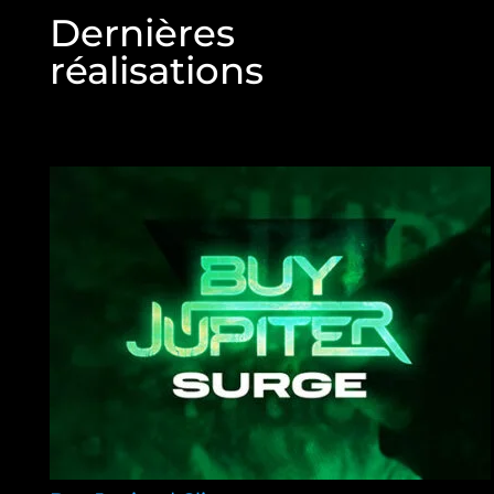
Dernières
réalisations