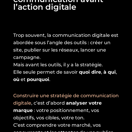
l’action digitale
Trop souvent, la communication digitale est
abordée sous l’angle des outils : créer un
site, publier sur les réseaux, lancer une
campagne.
Mais avant les outils, il y a la stratégie.
Elle seule permet de savoir
quoi dire
,
à qui
,
où
et
pourquoi
.
Construire une stratégie de communication
digitale
, c’est d’abord
analyser votre
marque
: votre positionnement, vos
objectifs, vos cibles, votre ton.
C’est comprendre votre marché, vos