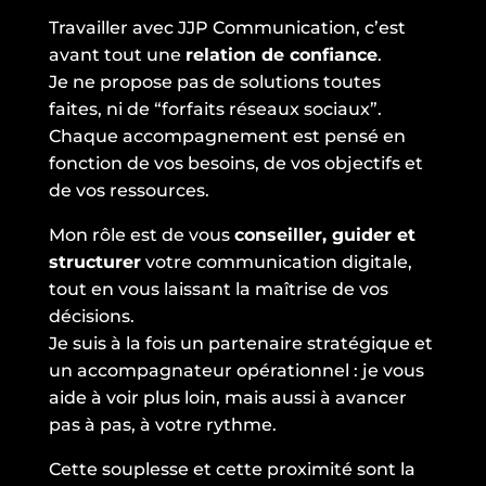
Travailler avec JJP Communication, c’est
avant tout une
relation de confiance
.
Je ne propose pas de solutions toutes
faites, ni de “forfaits réseaux sociaux”.
Chaque accompagnement est pensé en
fonction de vos besoins, de vos objectifs et
de vos ressources.
Mon rôle est de vous
conseiller, guider et
structurer
votre communication digitale,
tout en vous laissant la maîtrise de vos
décisions.
Je suis à la fois un partenaire stratégique et
un accompagnateur opérationnel : je vous
aide à voir plus loin, mais aussi à avancer
pas à pas, à votre rythme.
Cette souplesse et cette proximité sont la