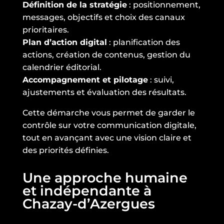
Définition de la stratégie
: positionnement,
messages, objectifs et choix des canaux
prioritaires.
Plan d’action digital
: planification des
actions, création de contenus, gestion du
calendrier éditorial.
Accompagnement et pilotage
: suivi,
ajustements et évaluation des résultats.
Cette démarche vous permet de garder le
contrôle sur votre communication digitale,
tout en avançant avec une vision claire et
des priorités définies.
Une approche humaine
et indépendante à
Chazay-d’Azergues