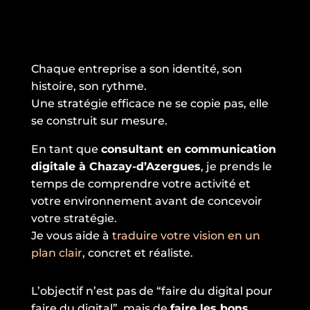
Chaque entreprise a son identité, son
histoire, son rythme.
Une stratégie efficace ne se copie pas, elle
se construit sur mesure.
En tant que
consultant en communication
digitale à Chazay-d’Azergues
, je prends le
temps de comprendre votre activité et
votre environnement avant de concevoir
votre stratégie.
Je vous aide à
traduire votre vision en un
plan clair
, concret et réaliste.
L’objectif n’est pas de “faire du digital pour
faire du digital”, mais de
faire les bons