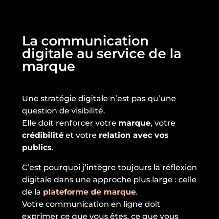
La communication
digitale au service de la
marque
Une stratégie digitale n’est pas qu’une
question de visibilité.
Elle doit renforcer votre
marque
, votre
crédibilité
et votre
relation avec vos
publics
.
C’est pourquoi j’intègre toujours la réflexion
digitale dans une approche plus large : celle
de la
plateforme de marque
.
Votre communication en ligne doit
exprimer ce que vous êtes, ce que vous