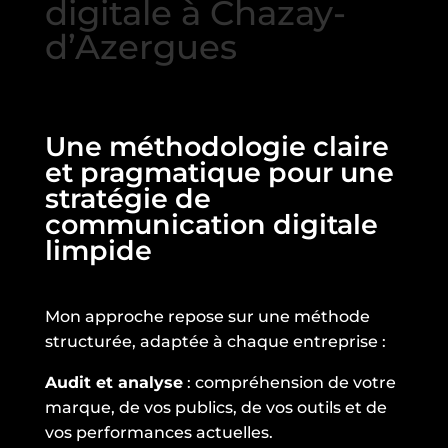
digitale à Chazay-
d’Azergues
Une méthodologie claire
et pragmatique pour une
stratégie de
communication digitale
limpide
Mon approche repose sur une méthode
structurée, adaptée à chaque entreprise :
Audit et analyse
: compréhension de votre
marque, de vos publics, de vos outils et de
vos performances actuelles.