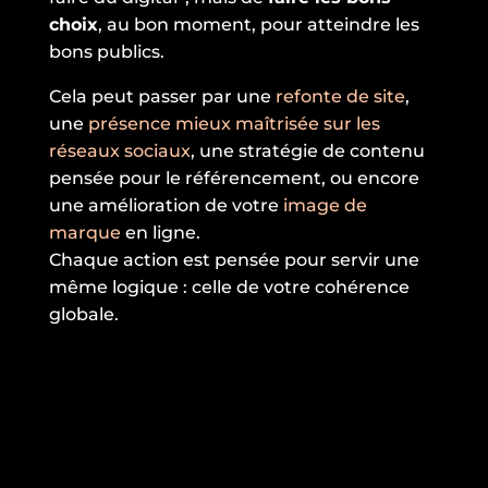
choix
, au bon moment, pour atteindre les
bons publics.
Cela peut passer par une
refonte de site
,
une
présence mieux maîtrisée sur les
réseaux sociaux
, une stratégie de contenu
pensée pour le référencement, ou encore
une amélioration de votre
image de
marque
en ligne.
Chaque action est pensée pour servir une
même logique : celle de votre cohérence
globale.